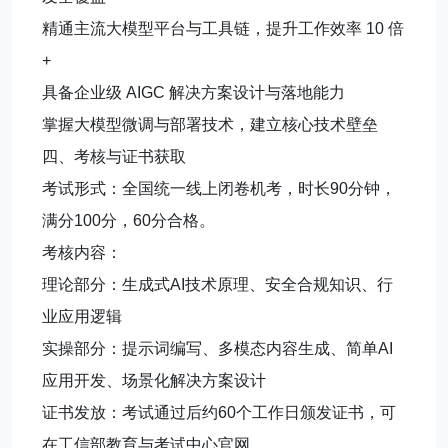
精通主流大模型平台与工具链，提升工作效率 10 倍
+
具备企业级 AIGC 解决方案设计与落地能力
掌握大模型微调与部署技术，建立核心技术壁垒
四、考核与证书获取
考试形式：全国统一线上闭卷机考，时长90分钟，
满分100分，60分合格。
考核内容：
理论部分：生成式AI技术原理、安全合规知识、行
业应用逻辑
实操部分：提示词编写、多模态内容生成、简单AI
应用开发、场景化解决方案设计
证书发放：考试通过后约60个工作日颁发证书，可
在工信部教育与考试中心官网