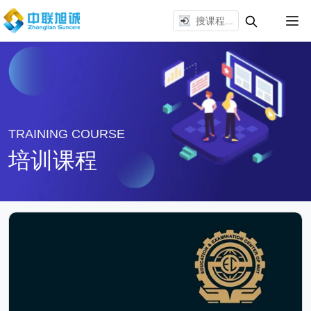
TRAINING COURSE
培训课程