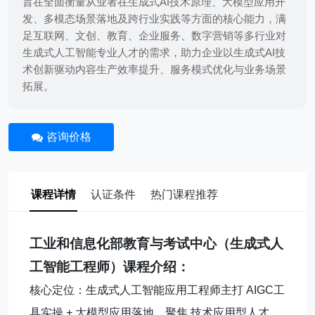
旨在全面衡量从业者在生成式AI技术原理、大模型应用开
发、多模态场景落地及跨行业实践等方面的核心能力，满
足互联网、文创、教育、企业服务、数字营销等多行业对
生成式人工智能专业人才的需求，助力企业以生成式AI技
术创新驱动内容生产效率提升、服务模式优化与业务场景
拓展。‌‌
咨询价格
课程详情
认证条件
热门课程推荐
工业和信息化部教育与考试中心（生成式人
工智能工程师）课程介绍：
核心定位：生成式人工智能应用工程师主打 AIGC工
具实操 + 大模型应用落地，聚焦 技术应用型人才，