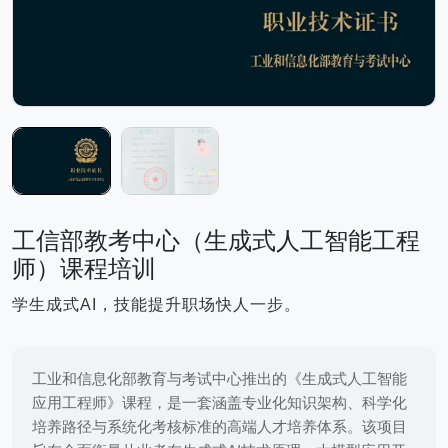
工信部教考中心（生成式人工智能工程
师）课程培训
学生成式AI，技能提升职场快人一步。
工业和信息化部教育与考试中心推出的《生成式人工智能
应用工程师》课程，是一套涵盖专业化知识架构、科学化
培养路径与系统化考核标准的高端人才培养体系。该项目