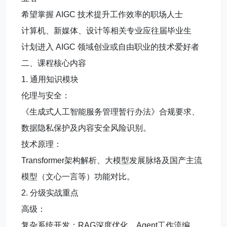
希望掌握 AIGC 技术提升工作效率的职场人士
计算机、新媒体、设计等相关专业应往届毕业生
计划进入 AIGC 领域创业或自由职业的技术爱好者
二、课程核心内容
1. 通用知识模块
伦理与安全：
《生成式人工智能服务管理暂行办法》合规要求、
数据隐私保护及内容安全风险识别。
技术原理：
Transformer架构解析、大模型发展脉络及国产主流
模型（文心一言等）功能对比。
2. 分级实战重点
高级：
复杂系统开发：RAG深度优化、Agent工作流编