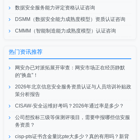
数据安全服务能力评定资格认证咨询
DSMM（数据安全能力成熟度模型）资质认证咨询
CMMM（智能制造能力成熟度模型）认证咨询
热门资讯推荐
网安办已对派拓展开审查：网安市场正在经历静默
的“换血”！
2026年北京信息安全服务资质认证与人员培训补贴政
策分析报告
CISAW-安全运维好考吗？2026年通过率是多少？
公司想投标三级等保测评项目，需要申报哪些信安服
务资质？
cisp-pts证书含金量比pte大多少？真的有用吗？新背