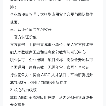
排；
企业级项目管理：大模型应用安全合规与团队协作
规范。
三、认证价值与学习收获
1. 官方认证价值
官方背书：工信部直属事业单位，纳入官方技术技
能人才数据库工业和信息化部教育与考试中心
职业认可：企业招聘、项目投标、岗位晋升均认可
全国通用：终身有效，无需年审，官网可查验证
行业竞争力：契合 AIGC 人才缺口，平均薪资提升
30%-80%，创业 / 自由职业新赛道
2. 核心能力收获
掌握 AIGC 全流程应用技能，从内容创作到系统开
发全覆盖