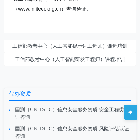
（www.miiteec.org.cn）查询验证。
工信部教考中心（人工智能提示词工程师）课程培训
工信部教考中心（人工智能研发工程师）课程培训
代办资质
国测（CNITSEC）信息安全服务资质-安全工程类认
证咨询
国测（CNITSEC）信息安全服务资质-风险评估认证
咨询