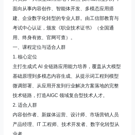
面向从事内容创作、智能体开发、多模态应用搭
建、企业数字化转型的专业人群。由工信部教育与
考试中心认证，颁发《职业技术证书》（全国通
用、终身有效、官网可查）。
一、课程定位与适合人群
1. 核心定位
主打生成式 AI 全链路应用能力培养，覆盖从大模型
基础原理到多模态内容生成、从提示词工程到模型
微调部署、从应用开发到行业解决方案落地的完整
技术链路，打造AIGC 领域复合型技术人才。
2. 适合人群
内容创作者、新媒体运营、设计师、市场营销人员
产品经理、IT 工程师、技术开发者、数字化转型从
业者