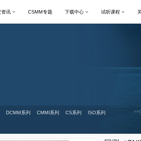
安资讯
CSMM专题
下载中心
试听课程
DCMM系列
CMMI系列
CS系列
ISO系列