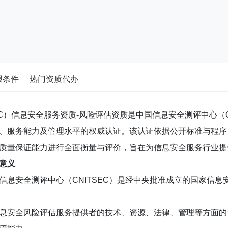
报条件
热门资质代办
SEC）信息安全服务资质-风险评估资质是中国信息安全测评中心（
、服务能力及管理水平的权威认证。该认证依据公开标准与程序
质量保证能力进行全面衡量与评价，旨在为信息安全服务行业提
意义
信息安全测评中心（CNITSEC）是经中央批准成立的国家信
息安全风险评估服务提供者的技术、资源、法律、管理等方面的