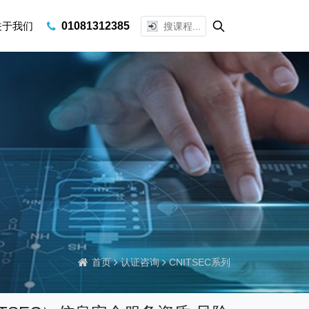
关于我们
01081312385
首页
认证咨询
CNITSEC系列