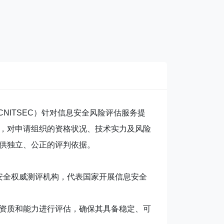
CNITSEC）针对信息安全风险评估服务提
，对申请组织的资格状况、技术实力及风险
供独立、公正的评判依据。
息安全权威测评机构，代表国家开展信息安全
资质和能力进行评估，确保其具备稳定、可