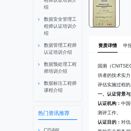
程师认证培训介
绍
数据安全管理工
程师认证培训介
绍
数据管理工程师
资质详情
申
认证培训介绍
数据预处理工程
国测（CNIT
师培训介绍
供者的技术实力
数据标注工程师
评估实施过程的
课程介绍
一、认证背景与
认证机构：
中国
热门资讯推荐
测评工作。
认证目的：
对信
CISAW、