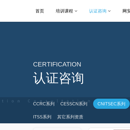
首页
培训课程
认证咨询
网
CERTIFICATION
认证咨询
CCRC系列
CESSCN系列
CNITSEC系列
ITSS系列
其它系列资质