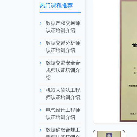
热门课程推荐
数据产权交易师
认证培训介绍
数据交易分析师
认证培训介绍
数据交易安全合
规师认证培训介
绍
机器人算法工程
师认证培训介绍
电气设计工程师
认证培训介绍
数据确权合规工