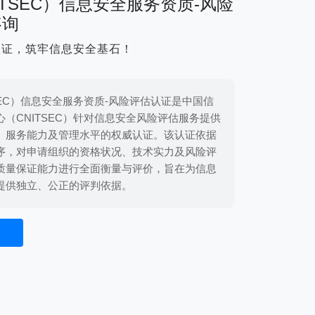
ITSEC）信息安全服务资质-风险
咨询
认证，筑牢信息安全基石！
SEC）信息安全服务资质-风险评估认证是中国信
（CNITSEC）针对信息安全风险评估服务提供
、服务能力及管理水平的权威认证。该认证依据
序，对申请组织的资格状况、技术实力及风险评
质量保证能力进行全面衡量与评价，旨在为信息
提供独立、公正的评判依据。
用