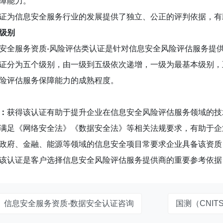
障能力。
证为信息安全服务行业的发展提供了独立、公正的评判依据，有
级别
安全服务资质-风险评估类认证是针对信息安全风险评估服务提
证分为五个级别，由一级到五级依次递增，一级为最基本级别，
险评估服务保障能力的成熟程度。
：
获得该认证有助于提升企业在信息安全风险评估服务领域的技
满足《网络安全法》《数据安全法》等相关法规要求，有助于企
政府、金融、能源等领域的信息安全项目常要求企业具备该资质
该认证是客户选择信息安全风险评估服务提供商的重要参考依据
C）信息安全服务资质-数据安全认证咨询
国测（CNI