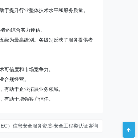
助于提升行业整体技术水平和服务质量。
供者的综合实力评估。
五级为最高级别。各级别反映了服务提供者
术可信度和市场竞争力。
业合规经营。
，有助于企业拓展业务领域。
，有助于增强客户信任。
TSEC）信息安全服务资质-安全工程类认证咨询