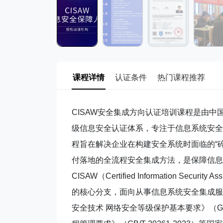
课程详情
认证条件
热门课程推荐
CISAW安全集成方向认证培训课程是由中
级信息安全认证体系，专注于信息系统安全
程旨在解决企业在构建安全系统时面临的“
付落地的全流程安全集成方法，是保障信息
CISAW（Certified Information Secu
的核心分支，面向从事信息系统安全集成服
安全技术 网络安全等级保护基本要求》（GB/