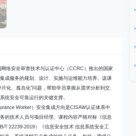
国网络安全审查技术与认证中心（CCRC）推出的国家
集成服务的规划、设计、实施与运维能力培养。该课
碎片化、孤岛化”问题，帮助学员掌握从需求分析到交
系统安全可靠运行的关键支撑。
rity Assurance Worker）安全集成方向是CISAW认证体系中
务的技术人员与项目经理。课程内容严格对标《信息
T 22239-2019）《信息安全技术 信息系统安全工