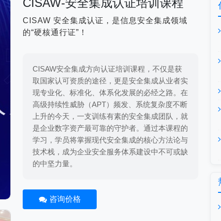
CISAW-安全集成认证培训课程
CISAW 安全集成认证，是信息安全集成领域
的“硬核通行证”！
CISAW安全集成方向认证培训课程，不仅是获
取国家认可资质的途径，更是安全集成从业者实
现专业化、标准化、体系化发展的必经之路。在
高级持续性威胁（APT）频发、系统复杂度不断
上升的今天，一支训练有素的安全集成团队，就
是企业数字资产最可靠的守护者。通过本课程的
学习，学员将掌握现代安全集成的核心方法论与
技术栈，成为企业安全服务体系建设中不可或缺
的中坚力量。
咨询价格