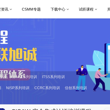
安资讯
CSMM专题
下载中心
试听课程
列培训
CSMM系列培训
ITSS系列培训
训
NISP系列培训
CCRC系列培训
信创系列培训