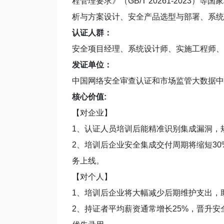
程管理要求》（GB/T 20261-2023
析与方案设计、安全产品选型与部署、系统
认证人群：
安全项目经理、系统设计师、实施工程师、
发证单位：
中国网络安全审查认证和市场监管大数据中
核心价值:
【对企业】
1、认证人员培训后能精准识别集成漏洞，
2、培训后企业安全集成交付周期将缩短3
务上线。
【对个人】
1、培训后企业将大幅减少后期维护支出，助
2、持证者平均薪资通常增长25%，晋升安