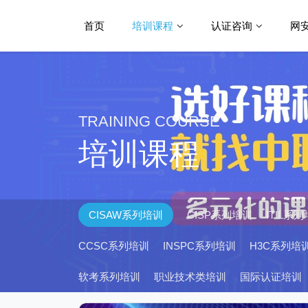
首页
培训课程
认证咨询
网
TRAINING COURSE
培训课程
CISAW系列培训
CISP系列培训
ITIL系
CCSC系列培训
INSPC系列培训
H3C系列培
软考系列培训
职业技术类培训
国际认证培训