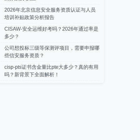
2026年北京信息安全服务资质认证与人员
培训补贴政策分析报告
CISAW-安全运维好考吗？2026年通过率是
多少？
公司想投标三级等保测评项目，需要申报哪
些信安服务资质？
cisp-pts证书含金量比pte大多少？真的有用
吗？新背景下全面解析！