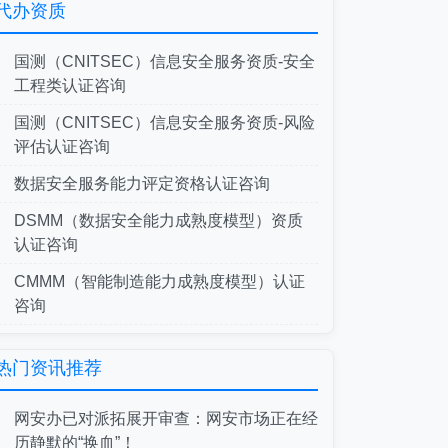
代办资质
国测（CNITSEC）信息安全服务资质-安全
工程类认证咨询
国测（CNITSEC）信息安全服务资质-风险
评估认证咨询
数据安全服务能力评定资格认证咨询
DSMM（数据安全能力成熟度模型）资质
认证咨询
CMMM（智能制造能力成熟度模型）认证
咨询
热门资讯推荐
网安办已对派拓展开审查：网安市场正在经
历静默的“换血”！