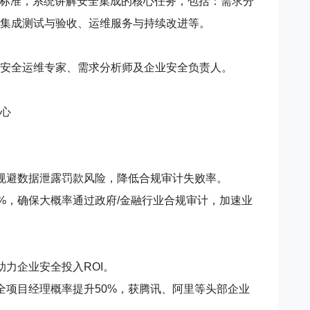
）等国家标准，系统讲解安全集成的核心任务，包括：需求分
集成测试与验收、运维服务与持续改进等。
安全运维专家、需求分析师及企业安全负责人。
心
规避数据泄露罚款风险，降低合规审计失败率。
0%，确保大概率通过政府/金融行业合规审计，加速业
力企业安全投入ROI。
全项目经理概率提升50%，获腾讯、阿里等头部企业