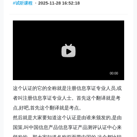
#试听课程
·
2025-11-28 16:52:18
这个认证的它的全称就是注册信息享证专业人员,或
者叫注册信息享证专业人士。首先这个翻译就是考
点,好吧,首先这个翻译就是考点。
然后就是大家要知道这个认证是由谁来颁发的,是由
国策,叫中国信息产品信息享证产品测评认证中心来