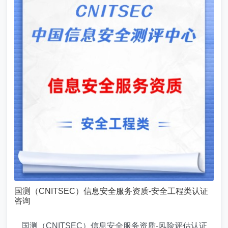
国测（CNITSEC）信息安全服务资质-安全工程类认证
咨询
国测（CNITSEC）信息安全服务资质-风险评估认证