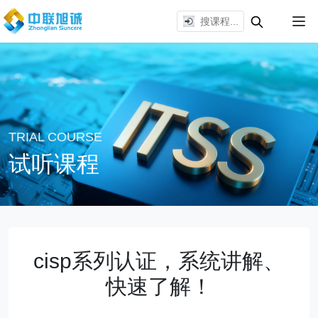
TRIAL COURSE
试听课程
cisp系列认证，系统讲解、
快速了解！