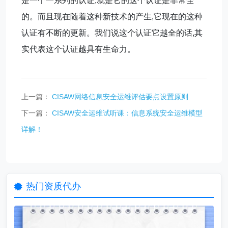
是一个一系列的认证,就是它的这个认证是非常全
的。而且现在随着这种新技术的产生,它现在的这种
认证有不断的更新。我们说这个认证它越全的话,其
实代表这个认证越具有生命力。
上一篇：
CISAW网络信息安全运维评估要点设置原则
下一篇：
CISAW安全运维试听课：信息系统安全运维模型
详解！
热门资质代办