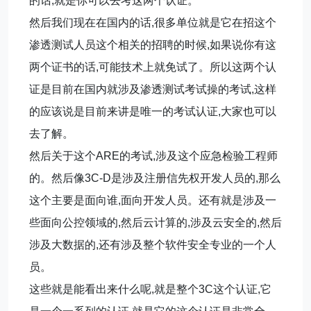
的话,就是你可以去考这两个认证。
然后我们现在在国内的话,很多单位就是它在招这个
渗透测试人员这个相关的招聘的时候,如果说你有这
两个证书的话,可能技术上就免试了。所以这两个认
证是目前在国内就涉及渗透测试考试操的考试,这样
的应该说是目前来讲是唯一的考试认证,大家也可以
去了解。
然后关于这个ARE的考试,涉及这个应急检验工程师
的。然后像3C-D是涉及注册信先权开发人员的,那么
这个主要是面向谁,面向开发人员。还有就是涉及一
些面向公控领域的,然后云计算的,涉及云安全的,然后
涉及大数据的,还有涉及整个软件安全专业的一个人
员。
这些就是能看出来什么呢,就是整个3C这个认证,它