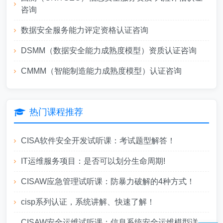
咨询
数据安全服务能力评定资格认证咨询
DSMM（数据安全能力成熟度模型）资质认证咨询
CMMM（智能制造能力成熟度模型）认证咨询
热门课程推荐
CISA软件安全开发试听课：考试题型解答！
IT运维服务项目：是否可以划分生命周期!
CISAW应急管理试听课：防暴力破解的4种方式！
cisp系列认证，系统讲解、快速了解！
CISAW安全运维试听课：信息系统安全运维模型详