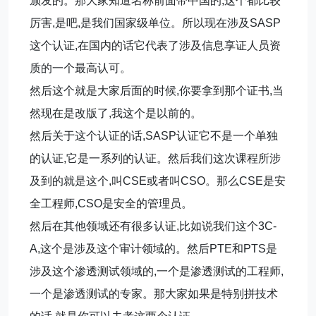
颁发的。那大家知道名称前面带中国的,这个都比较
厉害,是吧,是我们国家级单位。所以现在涉及SASP
这个认证,在国内的话它代表了涉及信息享证人员资
质的一个最高认可。
然后这个就是大家后面的时候,你要拿到那个证书,当
然现在是改版了,我这个是以前的。
然后关于这个认证的话,SASP认证它不是一个单独
的认证,它是一系列的认证。然后我们这次课程所涉
及到的就是这个,叫CSE或者叫CSO。那么CSE是安
全工程师,CSO是安全的管理员。
然后在其他领域还有很多认证,比如说我们这个3C-
A,这个是涉及这个审计领域的。然后PTE和PTS是
涉及这个渗透测试领域的,一个是渗透测试的工程师,
一个是渗透测试的专家。那大家如果是特别拼技术