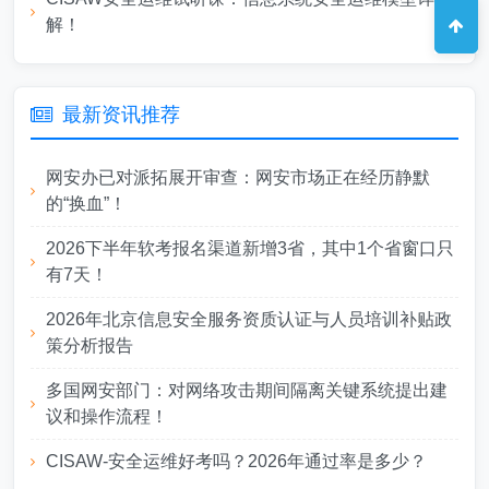
解！
最新资讯推荐
网安办已对派拓展开审查：网安市场正在经历静默
的“换血”！
2026下半年软考报名渠道新增3省，其中1个省窗口只
有7天！
2026年北京信息安全服务资质认证与人员培训补贴政
策分析报告
多国网安部门：对网络攻击期间隔离关键系统提出建
议和操作流程！
CISAW-安全运维好考吗？2026年通过率是多少？