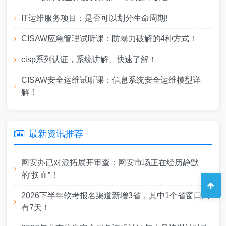
IT运维服务项目：是否可以划分生命周期!
CISAW应急管理试听课：防暴力破解的4种方式！
cisp系列认证，系统讲解、快速了解！
CISAW安全运维试听课：信息系统安全运维模型详
解！
最新资讯推荐
网安办已对派拓展开审查：网安市场正在经历静默
的“换血”！
2026下半年软考报名渠道新增3省，其中1个省窗口只
有7天！