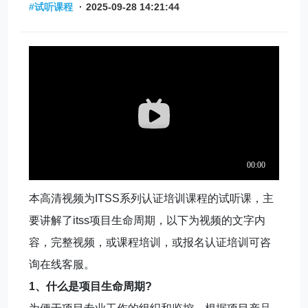
#试听课程
·
2025-09-28 14:21:44
本高清视频为ITSS系列认证培训课程的试听课，主
要讲解了itss项目生命周期，以下为视频的文字内
容，完整视频，或课程培训，或报名认证培训可咨
询在线客服。
1、什么是项目生命周期?