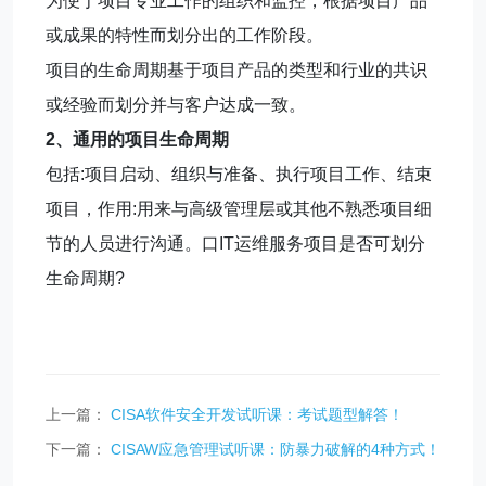
为便于项目专业工作的组织和监控，根据项目产品
或成果的特性而划分出的工作阶段。
项目的生命周期基于项目产品的类型和行业的共识
或经验而划分并与客户达成一致。
2、通用的项目生命周期
包括:项目启动、组织与准备、执行项目工作、结束
项目，作用:用来与高级管理层或其他不熟悉项目细
节的人员进行沟通。口IT运维服务项目是否可划分
生命周期?
上一篇：
CISA软件安全开发试听课：考试题型解答！
下一篇：
CISAW应急管理试听课：防暴力破解的4种方式！