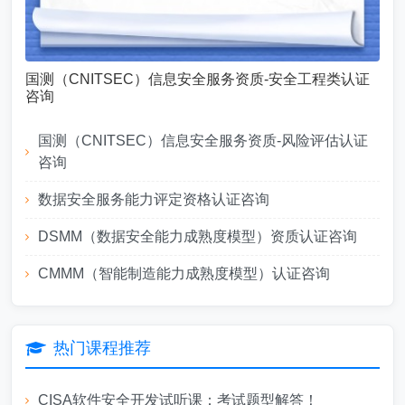
国测（CNITSEC）信息安全服务资质-安全工程类认证
咨询
国测（CNITSEC）信息安全服务资质-风险评估认证
咨询
数据安全服务能力评定资格认证咨询
DSMM（数据安全能力成熟度模型）资质认证咨询
CMMM（智能制造能力成熟度模型）认证咨询
热门课程推荐
CISA软件安全开发试听课：考试题型解答！