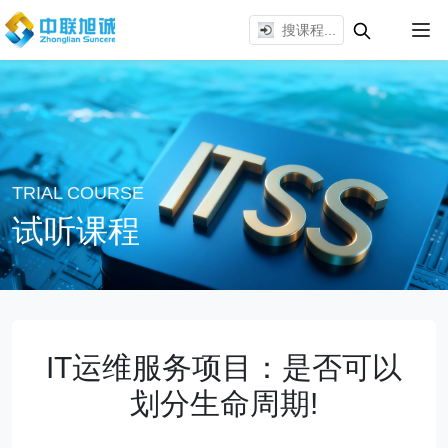
TRIAL COURSE
试听课程
IT运维服务项目：是否可以
划分生命周期!