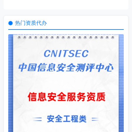
热门资质代办