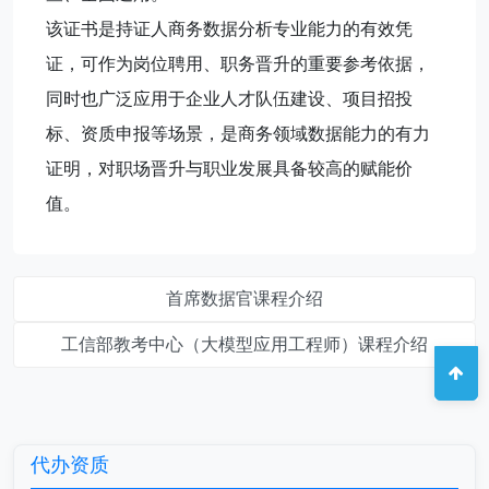
该证书是持证人商务数据分析专业能力的有效凭
证，可作为岗位聘用、职务晋升的重要参考依据，
同时也广泛应用于企业人才队伍建设、项目招投
标、资质申报等场景，是商务领域数据能力的有力
证明，对职场晋升与职业发展具备较高的赋能价
值。
首席数据官课程介绍
工信部教考中心（大模型应用工程师）课程介绍
代办资质