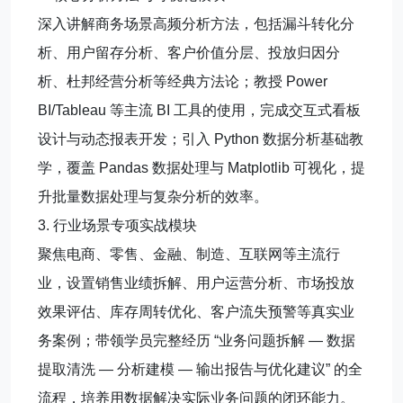
深入讲解商务场景高频分析方法，包括漏斗转化分
析、用户留存分析、客户价值分层、投放归因分
析、杜邦经营分析等经典方法论；教授 Power
BI/Tableau 等主流 BI 工具的使用，完成交互式看板
设计与动态报表开发；引入 Python 数据分析基础教
学，覆盖 Pandas 数据处理与 Matplotlib 可视化，提
升批量数据处理与复杂分析的效率。
3. 行业场景专项实战模块
聚焦电商、零售、金融、制造、互联网等主流行
业，设置销售业绩拆解、用户运营分析、市场投放
效果评估、库存周转优化、客户流失预警等真实业
务案例；带领学员完整经历 “业务问题拆解 — 数据
提取清洗 — 分析建模 — 输出报告与优化建议” 的全
流程，培养用数据解决实际业务问题的闭环能力。