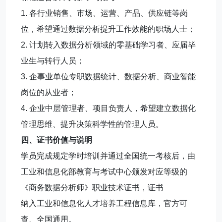
1. 各行业销售、市场、运营、产品、供应链等岗
位，希望通过数据分析提升工作效能的职场人士；
2. 计划转入数据分析领域的零基础学习者、应届毕
业生与转行人员；
3. 企事业单位专职数据统计、数据分析、商业智能
岗位的从业者；
4. 企业中层管理者、项目负责人，希望建立数据化
管理思维、提升决策科学性的管理人员。
四、证书价值与说明
学员完成规定学时培训并通过全国统一考核后，由
工业和信息化部教育与考试中心颁发对应等级的
《商务数据分析师》职业技术证书，证书
纳入工业和信息化人才培养工程信息库，官方可
查、全国通用。