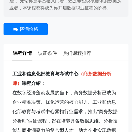
囊”。无论你是零基础入门者，还是希望突破瓶颈的数据从
业者，本课程都将成为你开启数据职业征程的阶梯。
咨询价格
课程详情
认证条件
热门课程推荐
工业和信息化部教育与考试中心
（商务数据分析
师）
课程介绍：
在数字经济蓬勃发展的当下，商务数据分析已成为
企业精准决策、优化运营的核心能力。工业和信息
化部教育与考试中心紧扣行业需求，推出“商务数据
分析师”认证课程，旨在培养具备数据思维、分析技
能与商业洞察力的复合型人才，助力企业实现数据