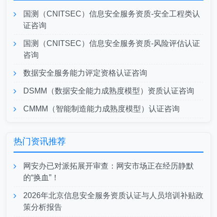
国测（CNITSEC）信息安全服务资质-安全工程类认
证咨询
国测（CNITSEC）信息安全服务资质-风险评估认证
咨询
数据安全服务能力评定资格认证咨询
DSMM（数据安全能力成熟度模型）资质认证咨询
CMMM（智能制造能力成熟度模型）认证咨询
热门资讯推荐
网安办已对派拓展开审查：网安市场正在经历静默
的“换血”！
2026年北京信息安全服务资质认证与人员培训补贴政
策分析报告