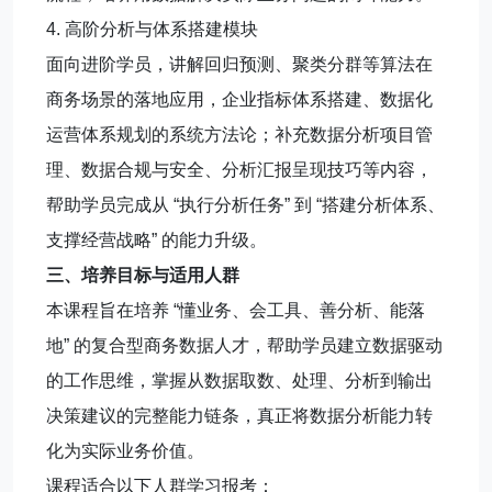
4. 高阶分析与体系搭建模块
面向进阶学员，讲解回归预测、聚类分群等算法在
商务场景的落地应用，企业指标体系搭建、数据化
运营体系规划的系统方法论；补充数据分析项目管
理、数据合规与安全、分析汇报呈现技巧等内容，
帮助学员完成从 “执行分析任务” 到 “搭建分析体系、
支撑经营战略” 的能力升级。
三、培养目标与适用人群
本课程旨在培养 “懂业务、会工具、善分析、能落
地” 的复合型商务数据人才，帮助学员建立数据驱动
的工作思维，掌握从数据取数、处理、分析到输出
决策建议的完整能力链条，真正将数据分析能力转
化为实际业务价值。
课程适合以下人群学习报考：