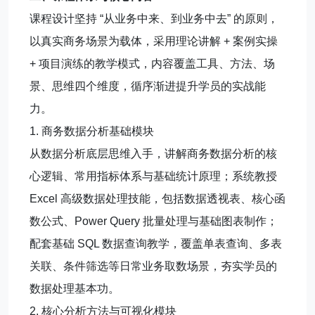
课程设计坚持 “从业务中来、到业务中去” 的原则，
以真实商务场景为载体，采用理论讲解 + 案例实操
+ 项目演练的教学模式，内容覆盖工具、方法、场
景、思维四个维度，循序渐进提升学员的实战能
力。
1. 商务数据分析基础模块
从数据分析底层思维入手，讲解商务数据分析的核
心逻辑、常用指标体系与基础统计原理；系统教授
Excel 高级数据处理技能，包括数据透视表、核心函
数公式、Power Query 批量处理与基础图表制作；
配套基础 SQL 数据查询教学，覆盖单表查询、多表
关联、条件筛选等日常业务取数场景，夯实学员的
数据处理基本功。
2. 核心分析方法与可视化模块