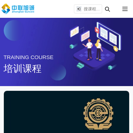
TRAINING COURSE
培训课程