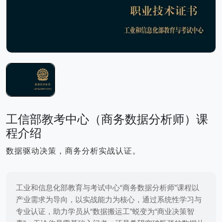
工信部教考中心（商务数据分析师）课
程介绍
数据驱动决策，商务分析实战认证。
工业和信息化部教育与考试中心“商务数据分析师”课程以
产业需求为导向，以实战能力为核心，通过系统性学习与
专业认证，助力学员从“数据搬运工”蜕变为“商业决策智