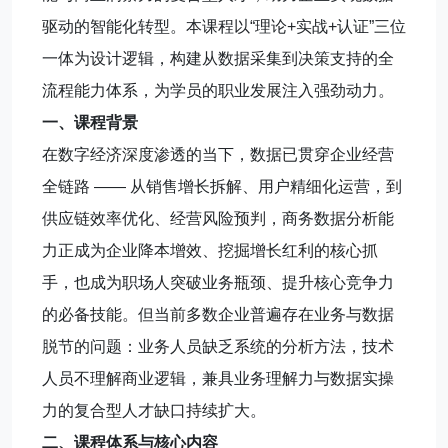
驱动的智能化转型。本课程以“理论+实战+认证”三位
一体为设计逻辑，构建从数据采集到决策支持的全
流程能力体系，为学员的职业发展注入强劲动力。
一、课程背景
在数字经济深度渗透的当下，数据已贯穿企业经营
全链路 —— 从销售增长拆解、用户精细化运营，到
供应链效率优化、经营风险预判，商务数据分析能
力正成为企业降本增效、挖掘增长红利的核心抓
手，也成为职场人突破业务瓶颈、提升核心竞争力
的必备技能。但当前多数企业普遍存在业务与数据
脱节的问题：业务人员缺乏系统的分析方法，技术
人员不理解商业逻辑，兼具业务理解力与数据实操
力的复合型人才缺口持续扩大。
二、课程体系与核心内容