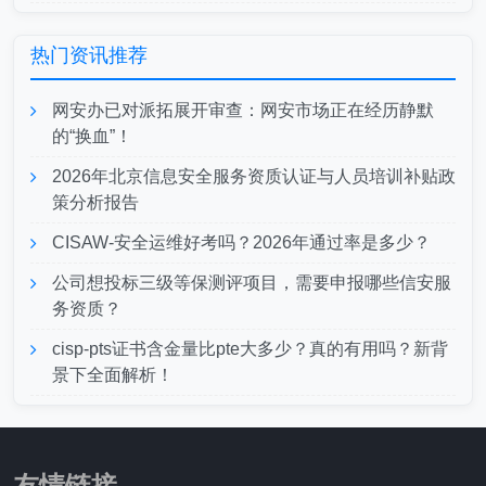
热门资讯推荐
网安办已对派拓展开审查：网安市场正在经历静默
的“换血”！
2026年北京信息安全服务资质认证与人员培训补贴政
策分析报告
CISAW-安全运维好考吗？2026年通过率是多少？
公司想投标三级等保测评项目，需要申报哪些信安服
务资质？
cisp-pts证书含金量比pte大多少？真的有用吗？新背
景下全面解析！
友情链接