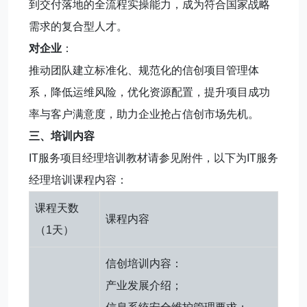
到交付落地的全流程实操能力，成为符合国家战略
需求的复合型人才。
对企业
：
推动团队建立标准化、规范化的信创项目管理体
系，降低运维风险，优化资源配置，提升项目成功
率与客户满意度，助力企业抢占信创市场先机。
三、培训内容
IT服务项目经理培训教材请参见附件，以下为IT服务
经理培训课程内容：
课程天数
课程内容
（1天）
信创培训内容：
产业发展介绍；