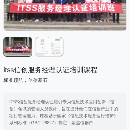
itss信创服务经理认证培训课程
标准领航，信创基石
ITSS信创服务经理认证培训专为信息技术应用创新（信
创）领域的管理人员设计，旨在提升他们在信创产业中的
项目管理能力。课程基于国家《信息技术服务运行维护》
系列标准（GB/T 28827）制定，聚焦信创产...