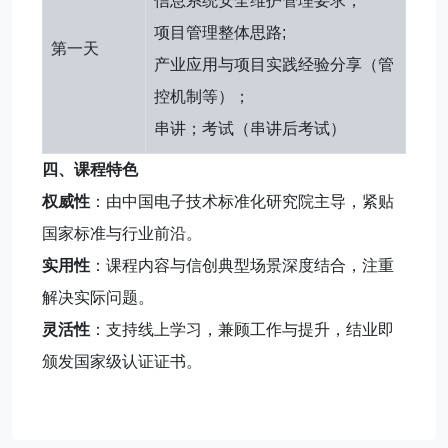
信息系统安全维护管理要求；
项目管理整体思路;
第一天
产业应用与项目实践经验分享（管
控机制等）；
串讲；考试（串讲后考试）
四、课程特色
权威性
：由中国电子技术标准化研究院主导，紧贴
国家标准与行业前沿。
实用性
：课程内容与信创典型场景深度结合，注重
解决实际问题。
灵活性
：支持线上学习，兼顾工作与提升，结业即
颁发国家级认证证书。