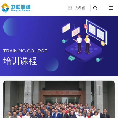
TRAINING COURSE
培训课程