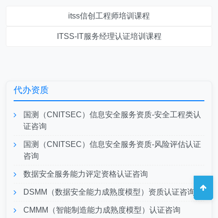
itss信创工程师培训课程
ITSS-IT服务经理认证培训课程
代办资质
国测（CNITSEC）信息安全服务资质-安全工程类认
证咨询
国测（CNITSEC）信息安全服务资质-风险评估认证
咨询
数据安全服务能力评定资格认证咨询
DSMM（数据安全能力成熟度模型）资质认证咨询
CMMM（智能制造能力成熟度模型）认证咨询