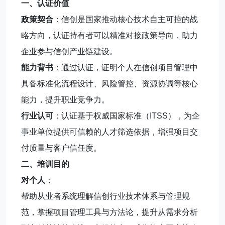
一、认证价值
政策契合
：信创是国家推动核心技术自主可控的战
略方向，认证持有者可以精准对接政策导向，助力
企业参与信创产业链建设。
能力背书
：通过认证，证明个人在信创项目管理中
具备标准化流程设计、风险管控、资源协调等核心
能力，提升职业竞争力。
行业认可
：认证基于权威国家标准（ITSS），为企
事业单位提供可信赖的人才筛选依据，增强项目交
付质量与客户信任度。
二、培训目的
对个人
：
帮助从业者系统理解信创行业技术体系与管理规
范，掌握项目管理工具与方法论，提升从需求分析