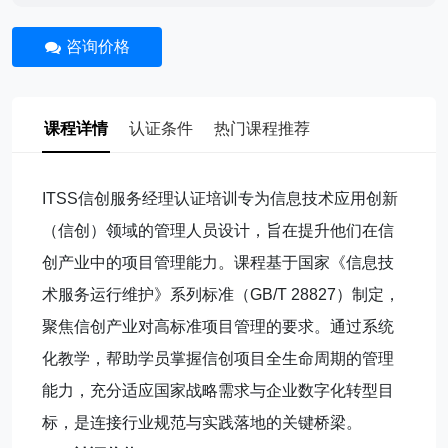
咨询价格
课程详情
认证条件
热门课程推荐
ITSS信创服务经理认证培训专为信息技术应用创新
（信创）领域的管理人员设计，旨在提升他们在信
创产业中的项目管理能力。课程基于国家《信息技
术服务运行维护》系列标准（GB/T 28827）制定，
聚焦信创产业对高标准项目管理的要求。通过系统
化教学，帮助学员掌握信创项目全生命周期的管理
能力，充分适应国家战略需求与企业数字化转型目
标，是连接行业规范与实践落地的关键桥梁。