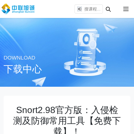
DOWNLOAD
下载中心
Snort2.98官方版：入侵检
测及防御常用工具【免费下
载】！