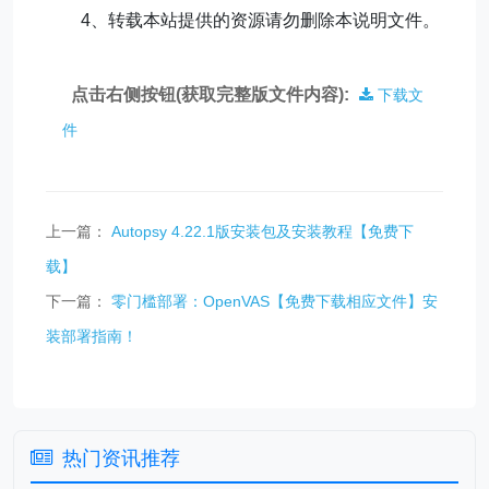
4
、转载本站提供的资源请勿删除本说明文件。
点击右侧按钮(获取完整版文件内容):
下载文
件
上一篇：
Autopsy 4.22.1版安装包及安装教程【免费下
载】
下一篇：
零门槛部署：OpenVAS【免费下载相应文件】安
装部署指南！
热门资讯推荐