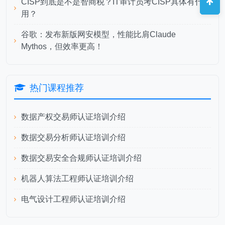
CISP到底是不是智商税？IT审计员考CISP具体有什么
用？
谷歌：发布新版网安模型，性能比肩Claude
Mythos，但效率更高！
热门课程推荐
数据产权交易师认证培训介绍
数据交易分析师认证培训介绍
数据交易安全合规师认证培训介绍
机器人算法工程师认证培训介绍
电气设计工程师认证培训介绍