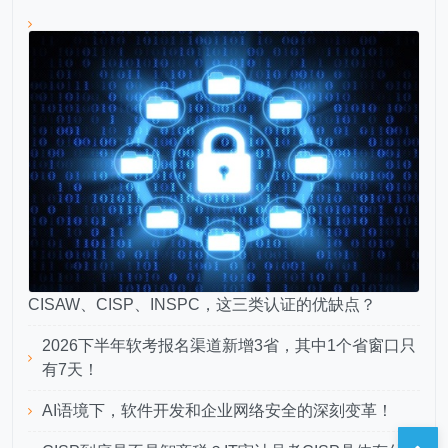
CISAW、CISP、INSPC，这三类认证的优缺点？
2026下半年软考报名渠道新增3省，其中1个省窗口只
有7天！
AI语境下，软件开发和企业网络安全的深刻变革！