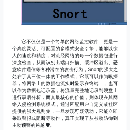
它不仅仅是一个简单的网络监控软件，更是一
个高度灵活、可配置的多模式安全引擎，能够以惊
人的速度和精度，对流经网络的每一个数据包进行
深度检查，从而识别出端口扫描、缓冲区溢出、恶
意软件通信等各种潜在的攻击行为，
Snort
的强大之
处在于其三位一体的工作模式，它既可以作为嗅探
器，将网络上的数据包流实时显示在终端上，也可
以作为数据包记录器，将流量完整地记录到硬盘上
进行事后分析，而其最核心的价值，则体现在其网
络入侵检测系统模式，通过匹配用户自定义或社区
提供的强大规则集，一旦发现可疑活动，它能立即
采取警报或阻断等动作，真正实现了从被动防御到
主动预警的跨越
🛡️
。