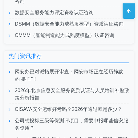
咨询
数据安全服务能力评定资格认证咨询
DSMM（数据安全能力成熟度模型）资质认证咨询
CMMM（智能制造能力成熟度模型）认证咨询
热门资讯推荐
网安办已对派拓展开审查：网安市场正在经历静默
的“换血”！
2026年北京信息安全服务资质认证与人员培训补贴政
策分析报告
CISAW-安全运维好考吗？2026年通过率是多少？
公司想投标三级等保测评项目，需要申报哪些信安服
务资质？