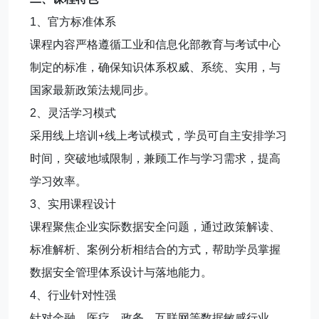
1、官方标准体系
课程内容严格遵循工业和信息化部教育与考试中心
制定的标准，确保知识体系权威、系统、实用，与
国家最新政策法规同步。
2、灵活学习模式
采用线上培训+线上考试模式，学员可自主安排学习
时间，突破地域限制，兼顾工作与学习需求，提高
学习效率。
3、实用课程设计
课程聚焦企业实际数据安全问题，通过政策解读、
标准解析、案例分析相结合的方式，帮助学员掌握
数据安全管理体系设计与落地能力。
4、行业针对性强
针对金融、医疗、政务、互联网等数据敏感行业，