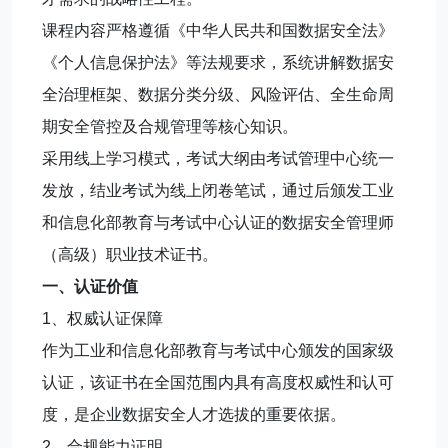
课程内容严格遵循《中华人民共和国数据安全法》
《个人信息保护法》等法规要求，系统讲解数据安
全治理框架、数据分类分级、风险评估、全生命周
期安全管控及合规管理等核心知识。
采用线上学习模式，考试大纲由考试管理中心统一
发放，结业考试为线上闭卷笔试，通过后颁发工业
和信息化部教育与考试中心认证的数据安全管理师
（高级）职业技术证书。
一、认证价值
1、权威认证保障
作为工业和信息化部教育与考试中心颁发的国家级
认证，该证书在全国范围内具有高度权威性和认可
度，是企业数据安全人才选拔的重要依据。
2、合规能力证明