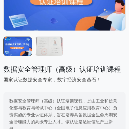
数据安全管理师（高级）认证培训课程
国家认证数据安全专家，数字经济安全基石！
数据安全管理师（高级）认证培训课程，是由工业和信息
化部与教育与考试中心（全国电子信息应用教育中心）负
责实施的专业认证体系，旨在培养具备数据全生命周期安
全管理能力的高级专业人才。该认证是适应信息产业新
形...