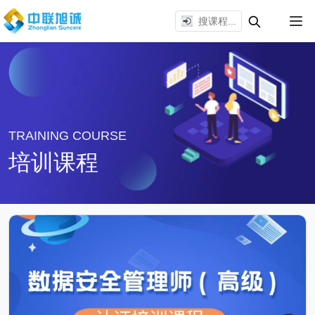
TRAINING COURSE
培训课程