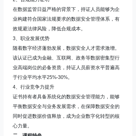
在数据监管日益严格的背景下，持证人员能够为企
业构建符合国家法规要求的数据安全管理体系，有
效规避法律风险，降低合规成本。
3、职业发展优势
随着数字经济蓬勃发展，数据安全人才需求激增。
该认证已成为金融、互联网、政务等数据密集型行
业高端岗位的必备资质，持证人员薪资水平普遍高
于行业平均水平25%-30%。
4、行业竞争力提升
证书持有者具备系统化的数据安全管理能力，能够
平衡数据安全与业务发展需求，在保障数据安全的
同时促进数据价值释放，成为企业数字化转型的核
心力量。
二、课程特色