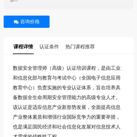
咨询价格
课程详情
认证条件
热门课程推荐
数据安全管理师（高级）认证培训课程，是由工业
和信息化部与教育与考试中心（全国电子信息应用
教育中心）负责实施的专业认证体系，旨在培养具
备数据全生命周期安全管理能力的高级专业人才。
该认证是适应信息产业新形势发展，全面提高信息
产业整体素质和增强行业国际竞争力的重要举措，
也是满足国民经济和社会信息化发展对信息技术人
才需求的战略性工程。