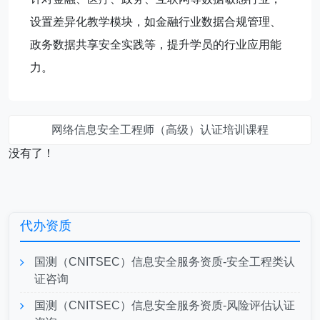
设置差异化教学模块，如金融行业数据合规管理、
政务数据共享安全实践等，提升学员的行业应用能
力。
网络信息安全工程师（高级）认证培训课程
没有了！
代办资质
国测（CNITSEC）信息安全服务资质-安全工程类认
证咨询
国测（CNITSEC）信息安全服务资质-风险评估认证