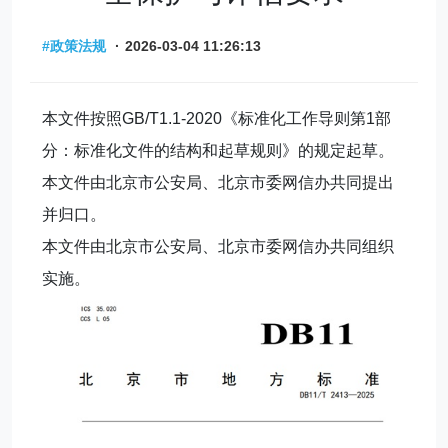
#政策法规
·
2026-03-04 11:26:13
本文件按照GB/T1.1-2020《标准化工作导则第1部
分：标准化文件的结构和起草规则》的规定起草。
本文件由北京市公安局、北京市委网信办共同提出
并归口。
本文件由北京市公安局、北京市委网信办共同组织
实施。