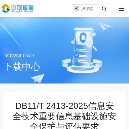
DOWNLOAD
下载中心
DB11/T 2413-2025信息安
全技术重要信息基础设施安
全保护与评估要求