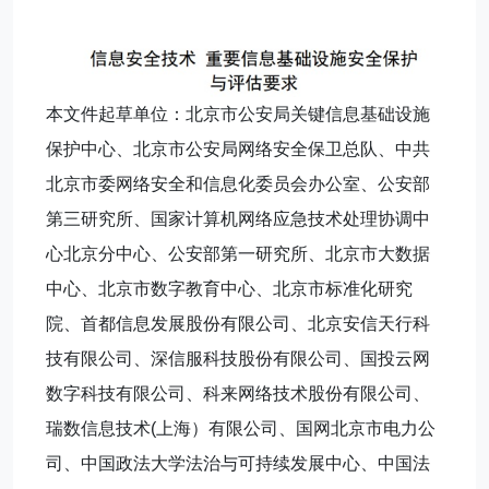
本文件起草单位：北京市公安局关键信息基础设施
保护中心、北京市公安局网络安全保卫总队、中共
北京市委网络安全和信息化委员会办公室、公安部
第三研究所、国家计算机网络应急技术处理协调中
心北京分中心、公安部第一研究所、北京市大数据
中心、北京市数字教育中心、北京市标准化研究
院、首都信息发展股份有限公司、北京安信天行科
技有限公司、深信服科技股份有限公司、国投云网
数字科技有限公司、科来网络技术股份有限公司、
瑞数信息技术(上海）有限公司、国网北京市电力公
司、中国政法大学法治与可持续发展中心、中国法