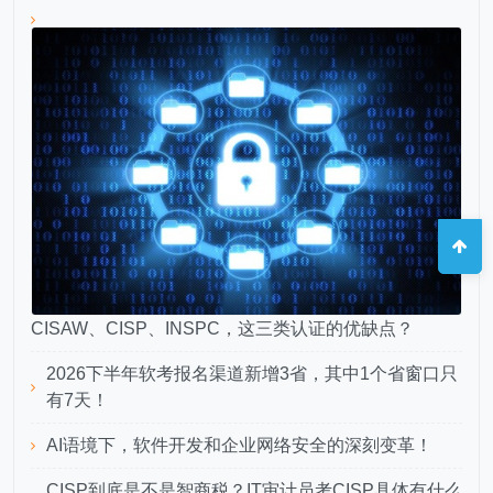
CISAW、CISP、INSPC，这三类认证的优缺点？
2026下半年软考报名渠道新增3省，其中1个省窗口只
有7天！
AI语境下，软件开发和企业网络安全的深刻变革！
CISP到底是不是智商税？IT审计员考CISP具体有什么