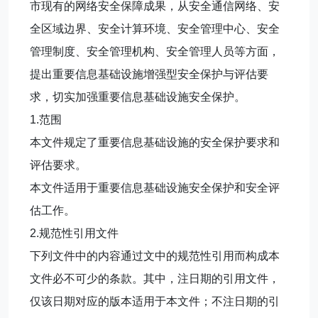
市现有的网络安全保障成果，从安全通信网络、安
全区域边界、安全计算环境、安全管理中心、安全
管理制度、安全管理机构、安全管理人员等方面，
提出重要信息基础设施增强型安全保护与评估要
求，切实加强重要信息基础设施安全保护。
1.范围
本文件规定了重要信息基础设施的安全保护要求和
评估要求。
本文件适用于重要信息基础设施安全保护和安全评
估工作。
2.规范性引用文件
下列文件中的内容通过文中的规范性引用而构成本
文件必不可少的条款。其中，注日期的引用文件，
仅该日期对应的版本适用于本文件；不注日期的引