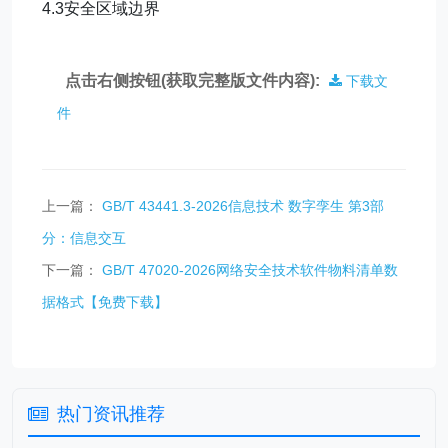
4.3安全区域边界
点击右侧按钮(获取完整版文件内容):
下载文
件
上一篇：
GB/T 43441.3-2026信息技术 数字孪生 第3部
分：信息交互
下一篇：
GB/T 47020-2026网络安全技术软件物料清单数
据格式【免费下载】
热门资讯推荐