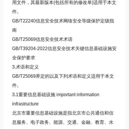
用文件，其最新版本(包括所有的修改单)适用于本文
件。
GB/T22240信息安全技术网络安全等级保护定级指
南
GB/T25069信息安全技术术语
GB/T39204-2022信息安全技术关键信息基础设施安
全保护要求
3.术语和定义
GB/T25069界定的以及下列术语和定义适用于本文
件。
3.1重要信息基础设施 important information
infrastructure
北京市重要信息基础设施是指北京市公共通信和信
息服务、电子政务、能源、交通、金融、教育、水