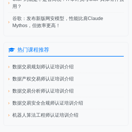
用？
谷歌：发布新版网安模型，性能比肩Claude
Mythos，但效率更高！
热门课程推荐
数据交易规划师认证培训介绍
数据产权交易师认证培训介绍
数据交易分析师认证培训介绍
数据交易安全合规师认证培训介绍
机器人算法工程师认证培训介绍