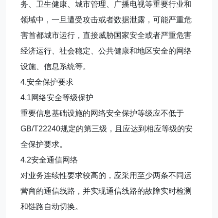
务、卫生健康、城市管理、广播电视等重要行业和
领域中，一旦遭受攻击或者数据泄露，可能严重危
害首都城市运行，直接威胁国家安全或者严重危害
经济运行、社会稳定、公共健康和地区安全的网络
设施、信息系统等。
4.安全保护要求
4.1网络安全等级保护
重要信息基础设施的网络安全保护等级应不低于
GB/T22240规定的第三级，且应达到相应等级的安
全保护要求。
4.2安全通信网络
对业务连续性要求较高的，应采用至少两条不同运
营商的通信线路，并实现通信线路的故障实时检测
和链路自动切换。