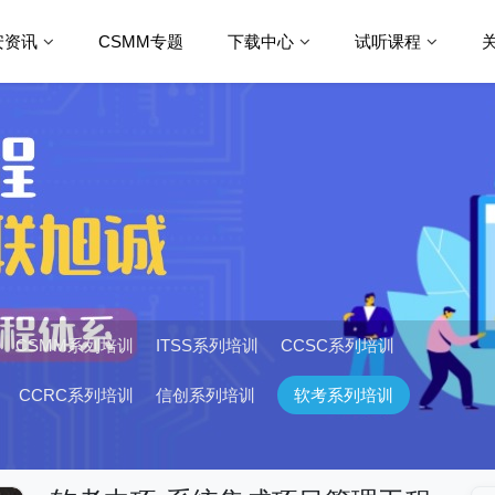
安资讯
CSMM专题
下载中心
试听课程
CSMM系列培训
ITSS系列培训
CCSC系列培训
CCRC系列培训
信创系列培训
软考系列培训