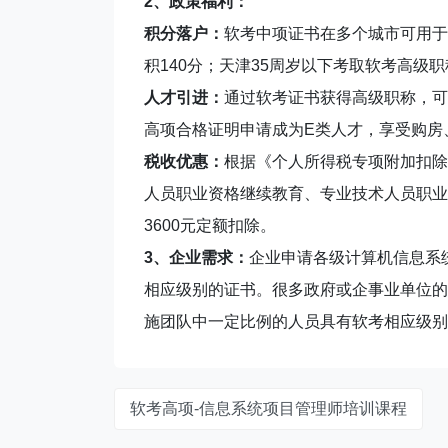
2、政策福利：
积分落户：
软考中项证书在多个城市可用于
积140分；天津35周岁以下考取软考高级
人才引进：
通过软考证书获得高级职称，可
高项合格证明申请成为E类人才，享受购房
税收优惠：
根据《个人所得税专项附加扣除
人员职业资格继续教育、专业技术人员职业
3600元定额扣除。
3、企业需求：
企业申请各级计算机信息系
相应级别的证书。很多政府或企事业单位的
施团队中一定比例的人员具有软考相应级别
软考高项-信息系统项目管理师培训课程