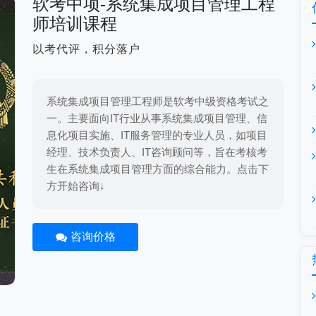
软考中项-系统集成项目管理工程
师培训课程
以考代评，积分落户
系统集成项目管理工程师是软考中级资格考试之
一。主要面向IT行业从事系统集成项目管理、信
息化项目实施、IT服务管理的专业人员，如项目
经理、技术负责人、IT咨询顾问等，旨在考核考
生在系统集成项目管理方面的综合能力。点击下
方开始咨询↓
咨询价格