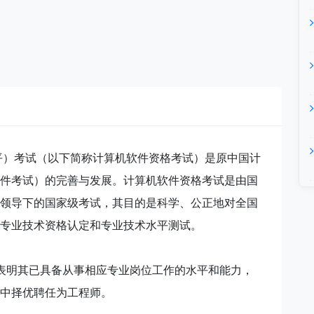
）考试（以下简称计算机软件资格考试）是原中国计
件考试）的完善与发展。计算机软件资格考试是由国
领导下的国家级考试，其目的是科学、公正地对全国
专业技术资格认定和专业技术水平测试。
表明其已具备从事相应专业岗位工作的水平和能力，
中择优聘任为工程师。