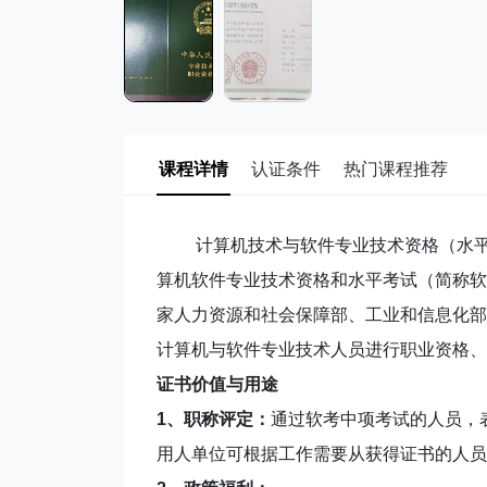
课程详情
认证条件
热门课程推荐
计算机技术与软件专业技术资格（水平
算机软件专业技术资格和水平考试（简称软
家人力资源和社会保障部、工业和信息化部
计算机与软件专业技术人员进行职业资格、
证书价值与用途
1、职称评定：
通过软考中项考试的人员，
用人单位可根据工作需要从获得证书的人员