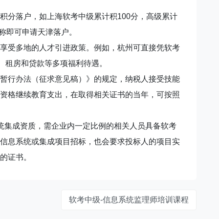
积分落户，如上海软考中级累计积100分，高级累计
职称即可申请天津落户。
享受多地的人才引进政策。例如，杭州可直接凭软考
、租房和贷款等多项福利待遇。
暂行办法（征求意见稿）》的规定，纳税人接受技能
资格继续教育支出，在取得相关证书的当年，可按照
统集成资质，需企业内一定比例的相关人员具备软考
信息系统或集成项目招标，也会要求投标人的项目实
的证书。
软考中级-信息系统监理师培训课程