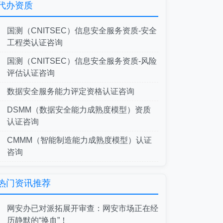
代办资质
国测（CNITSEC）信息安全服务资质-安全
工程类认证咨询
国测（CNITSEC）信息安全服务资质-风险
评估认证咨询
数据安全服务能力评定资格认证咨询
DSMM（数据安全能力成熟度模型）资质
认证咨询
CMMM（智能制造能力成熟度模型）认证
咨询
热门资讯推荐
网安办已对派拓展开审查：网安市场正在经
历静默的“换血”！