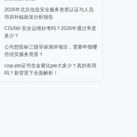
2026年北京信息安全服务资质认证与人员
培训补贴政策分析报告
CISAW-安全运维好考吗？2026年通过率是
多少？
公司想投标三级等保测评项目，需要申报哪
些信安服务资质？
cisp-pts证书含金量比pte大多少？真的有用
吗？新背景下全面解析！