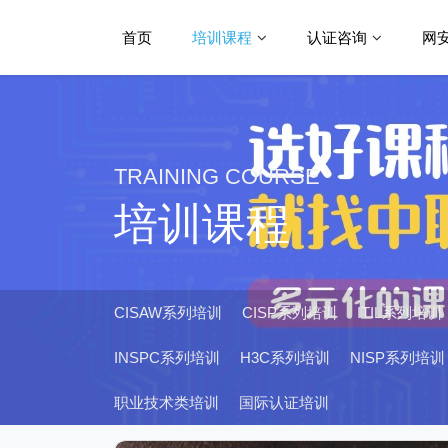
首页
培训课程
认证咨询
网
TRAINING COURSE
培训课程
CISAW系列培训
CISP系列培训
ITIL系列培训
INSPC系列培训
H3C系列培训
NISP系列培训
职业技术类培训
国际认证培训