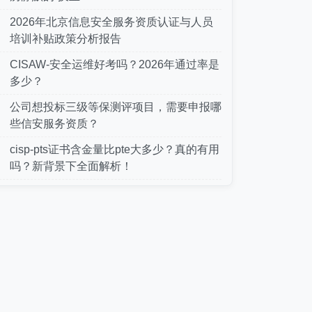
2026年北京信息安全服务资质认证与人员
培训补贴政策分析报告
CISAW-安全运维好考吗？2026年通过率是
多少？
公司想投标三级等保测评项目，需要申报哪
些信安服务资质？
cisp-pts证书含金量比pte大多少？真的有用
吗？新背景下全面解析！