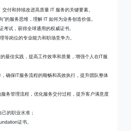
创建、交付和持续改进高质量 IT 服务的关键要素。
向”的服务思维，理解 IT 如何为业务创造价值。
ion 认证考试，获得全球通用的权威证书。
目管理等岗位的专业能力和职场竞争力。
管理的最佳实践，提高工作效率和质量，增强个人在IT服
协作，确保IT服务流程的顺畅和高效执行，提升团队整体
队的服务管理流程，优化服务交付过程，提升客户满意度
自己的职业水准；
oundation证书。