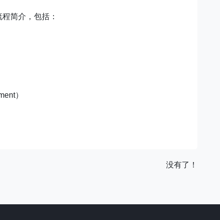
和流程简介，包括：
ment）
没有了！