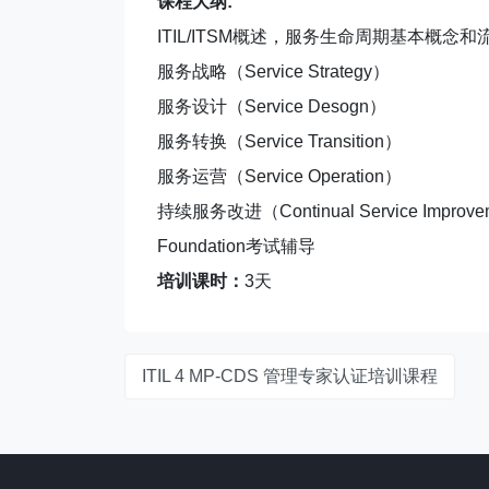
课程大纲:
ITIL/ITSM概述，服务生命周期基本概念
服务战略（Service Strategy）
服务设计（Service Desogn）
服务转换（Service Transition）
服务运营（Service Operation）
持续服务改进（Continual Service Improve
Foundation考试辅导
培训课时：
3天
ITIL 4 MP-CDS 管理专家认证培训课程