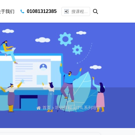
关于我们
01081312385
首页
培训课程
ITIL系列培训