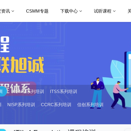
安资讯
CSMM专题
下载中心
试听课程
训
CSMM系列培训
ITSS系列培训
训
NISP系列培训
CCRC系列培训
信创系列培训