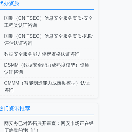
代办资质
国测（CNITSEC）信息安全服务资质-安全
工程类认证咨询
国测（CNITSEC）信息安全服务资质-风险
评估认证咨询
数据安全服务能力评定资格认证咨询
DSMM（数据安全能力成熟度模型）资质
认证咨询
CMMM（智能制造能力成熟度模型）认证
咨询
热门资讯推荐
网安办已对派拓展开审查：网安市场正在经
历静默的“换血”！