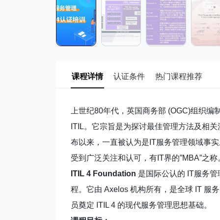
课程详情
认证条件
热门课程推荐
上世纪80年代，英国商务部 (OGC)组织编制了IT 基础架
ITIL。它宗旨是为探讨最佳管理方法及相
布以来，一直被认为是IT服务管理领域事
受到广泛关注和认可，有IT界的”MBA”之称
ITIL 4 Foundation
是国际公认的 IT服务管
程。它由 Axelos 机构所有，是全球 IT
员奠定 ITIL 4 的现代服务管理思想基础。