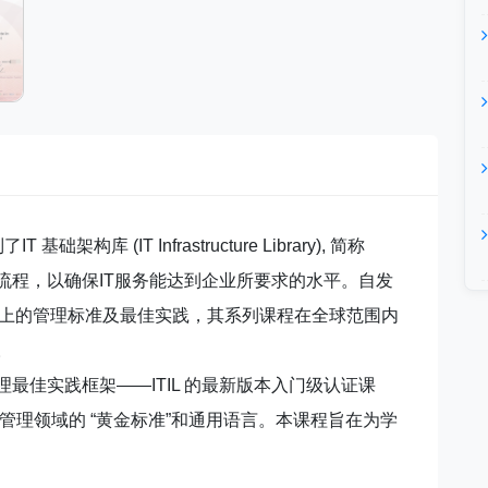
构库 (IT Infrastructure Library), 简称
关流程，以确保IT服务能达到企业所要求的水平。自发
实上的管理标准及最佳实践，其系列课程在全球范围内
。
理最佳实践框架——ITIL 的最新版本入门级认证课
 服务管理领域的 “黄金标准”和通用语言。本课程旨在为学