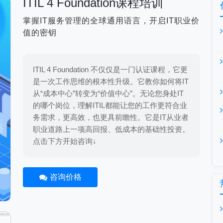
ITIL 4 Foundation课程培训
掌握IT服务管理的全球通用语言，开启IT职业价
值的密钥
ITIL 4 Foundation 不仅仅是一门认证课程，它更
是一次工作思维的根本性升级。它教你如何将IT
从“成本中心”转变为“价值中心”。无论您身处IT
的哪个岗位，理解ITIL都能让您的工作更符合业
务需求，更高效，也更具前瞻性。它是IT从业者
职业道路上一项高回报、低成本的基础性投资。
点击下方开始咨询↓
咨询价格