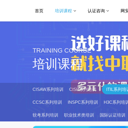
首页
培训课程
认证咨询
网
TRAINING COURSE
培训课程
CISAW系列培训
CISP系列培训
ITIL系列培
CCSC系列培训
INSPC系列培训
H3C系列培
软考系列培训
职业技术类培训
国际认证培训