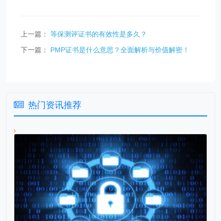
上一篇：
等保测评证书的有效性是多久？
下一篇：
PMP证书是什么意思？全面解析与价值解密！
热门资讯推荐