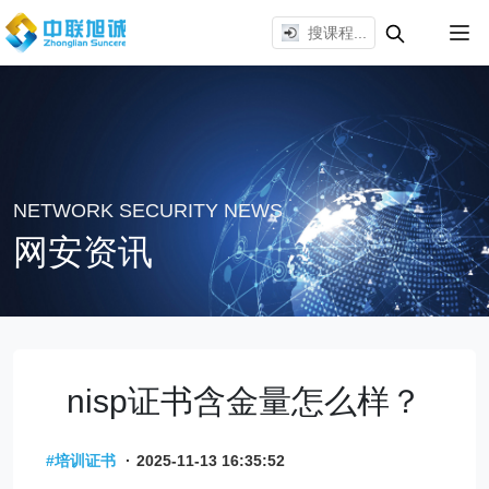
NETWORK SECURITY NEWS
网安资讯
nisp证书含金量怎么样？
#培训证书
·
2025-11-13 16:35:52