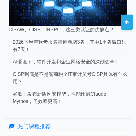
CISAW、CISP、INSPC，这三类认证的优缺点？
2026下半年软考报名渠道新增3省，其中1个省窗口只
有7天！
AI语境下，软件开发和企业网络安全的深刻变革！
CISP到底是不是智商税？IT审计员考CISP具体有什么
用？
谷歌：发布新版网安模型，性能比肩Claude
Mythos，但效率更高！
热门课程推荐