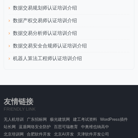
数据交易规划师认证培训介绍
数据产权交易师认证培训介绍
数据交易分析师认证培训介绍
数据交易安全合规师认证培训介绍
机器人算法工程师认证培训介绍
友情链接
FRIENDLY LINK
无人机培训
广东招标网
极光建筑网
建工考试资料
WordPress插件
站长网
蓝盾网络安全防护
百思可瑞教育
中奥维也纳高中
北京培训网
合肥软件开发
北京AI开发
天津软件开发公司