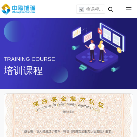
TRAINING COURSE
培训课程