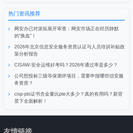
热门资讯推荐
网安办已对派拓展开审查：网安市场正在经历静默
的“换血”！
2026年北京信息安全服务资质认证与人员培训补贴政
策分析报告
CISAW-安全运维好考吗？2026年通过率是多少？
公司想投标三级等保测评项目，需要申报哪些信安服
务资质？
cisp-pts证书含金量比pte大多少？真的有用吗？新背
景下全面解析！
友情链接