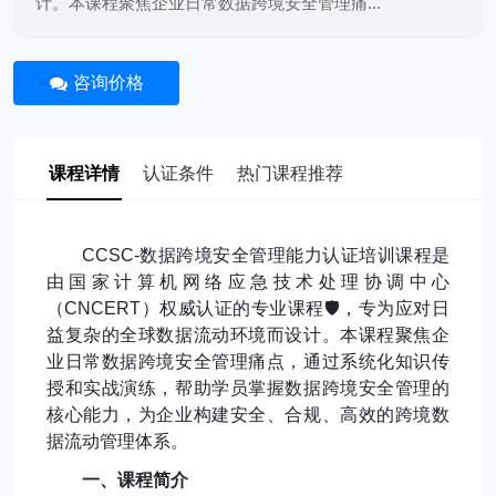
计。本课程聚焦企业日常数据跨境安全管理痛...
咨询价格
课程详情
认证条件
热门课程推荐
CCSC-
数据跨境安全管理能力认证培训课程
是
由国家计算机网络应急技术处理协调中心
（
CNCERT
）权威认证的专业课程
🛡️
，专为应对日
益复杂的全球数据流动环境而设计。本课程聚焦企
业日常数据跨境安全管理痛点，通过系统化知识传
授和实战演练，帮助学员掌握数据跨境安全管理的
核心能力，为企业构建安全、合规、高效的跨境数
据流动管理体系。
一、课程简介