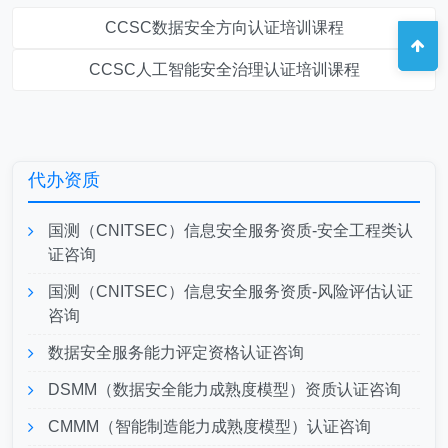
CCSC数据安全方向认证培训课程
CCSC人工智能安全治理认证培训课程
代办资质
国测（CNITSEC）信息安全服务资质-安全工程类认
证咨询
国测（CNITSEC）信息安全服务资质-风险评估认证
咨询
数据安全服务能力评定资格认证咨询
DSMM（数据安全能力成熟度模型）资质认证咨询
CMMM（智能制造能力成熟度模型）认证咨询