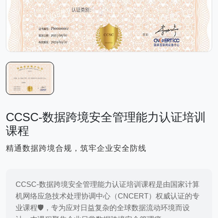
CCSC-数据跨境安全管理能力认证培训
课程
精通数据跨境合规，筑牢企业安全防线
CCSC-数据跨境安全管理能力认证培训课程是由国家计算
机网络应急技术处理协调中心（CNCERT）权威认证的专
业课程🛡️，专为应对日益复杂的全球数据流动环境而设