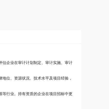
评估企业在审计计划制定、审计实施、审计
律地位、资源状况、技术水平及项目经验，
源等行业。持有资质的企业在项目招标中更