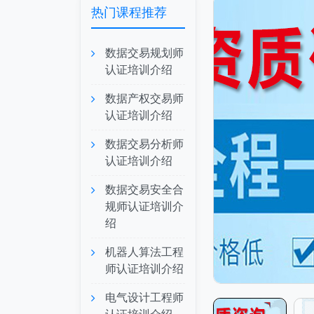
热门课程推荐
数据交易规划师
认证培训介绍
数据产权交易师
认证培训介绍
数据交易分析师
认证培训介绍
数据交易安全合
规师认证培训介
绍
机器人算法工程
师认证培训介绍
电气设计工程师