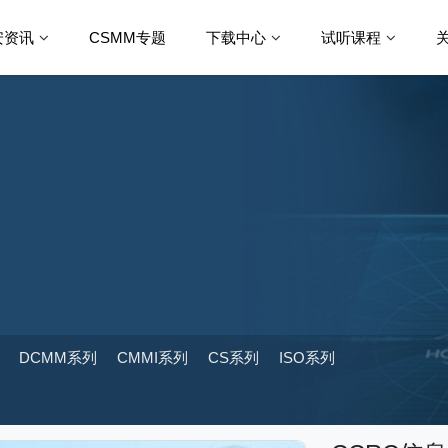
安资讯
CSMM专题
下载中心
试听课程
DCMM系列
CMMI系列
CS系列
ISO系列