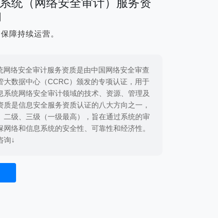
息系统（网络安全审计）服务资
询
，保障持续运营。
系统网络安全审计服务资质是由中国网络安全审查
管大数据中心（CCRC）颁发的专项认证，用于
息系统网络安全审计领域的技术、资源、管理及
资质是信息安全服务资质认证的八大方向之一，
、二级、三级（一级最高），旨在通过系统的审
保网络和信息系统的安全性、可靠性和经济性。
咨询↓
用