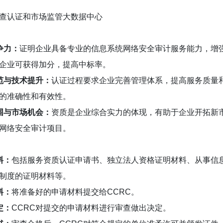
查认证和市场监管大数据中心
争力：
证明企业具备专业的信息系统网络安全审计服务能力，增
企业可获得加分，提高中标率。
范与技术提升：
认证过程要求企业完善管理体系，提高服务质量
的准确性和有效性。
围与市场机会：
资质是企业综合实力的体现，有助于企业开拓新
网络安全审计项目。
料：
包括服务资质认证申请书、独立法人资格证明材料、从事信
制度的证明材料等。
料：
将准备好的申请材料提交给CCRC。
定：
CCRC对提交的申请材料进行审查做出决定。