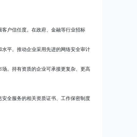
强客户信任度。在政府、金融等行业招标
和水平。推动企业采用先进的网络安全审计
市场。持有资质的企业可承接更复杂、更高
息安全服务的相关资质证书、工作保密制度