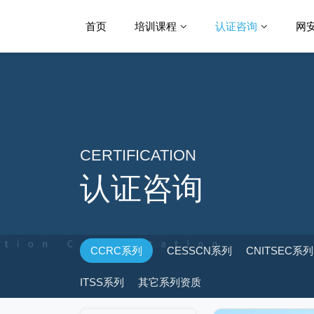
首页
培训课程
认证咨询
网
CERTIFICATION
认证咨询
CCRC系列
CESSCN系列
CNITSEC系列
ITSS系列
其它系列资质