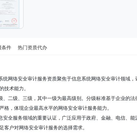
报条件
热门资质代办
统网络安全审计服务资质聚焦于信息系统网络安全审计领域，
的技术能力。
、二级、三级，其中一级为最高级别。分级标准基于企业的法
严格，体现企业最高水平的网络安全审计服务能力。
安全服务领域的重要认证，广泛应用于政府、金融、电信、能
足客户对网络安全审计服务的选择需求。