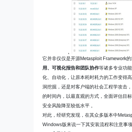
它并非仅仅是开源Metasploit Framew
用、可视化报告和团队协作
等诸多专业功能
化、自动化，让原本耗时耗力的工作变得高
洞挖掘，还是对客户端的社会工程学攻击，Met
的时间内，以最直观的方式，全面评估目标
安全风险降至较低水平 。
对此，经研究发现，在其众多版本中Metasplo
Windows版来说一下其安装流程和注意事