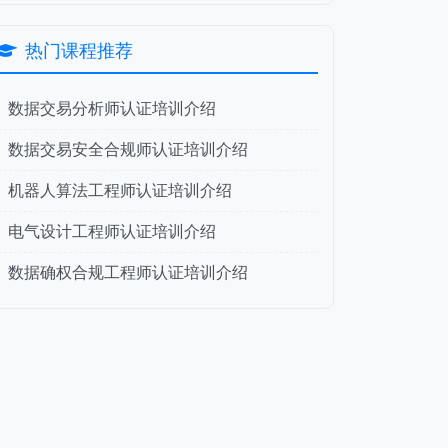
热门课程推荐
数据交易分析师认证培训介绍
数据交易安全合规师认证培训介绍
机器人算法工程师认证培训介绍
电气设计工程师认证培训介绍
数据确权合规工程师认证培训介绍