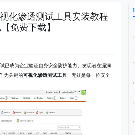
 4.22可视化渗透测试工具安装教程
包【免费下载】
试已成为企业验证自身安全防护能力、发现潜在漏洞
作为关键的
可视化渗透测试工具
，无疑是每一位安全