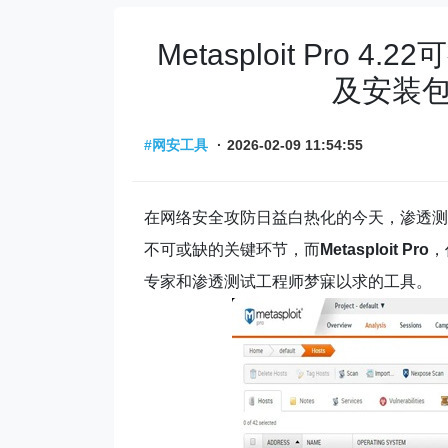
Metasploit Pro
及安装
#网安工具
·
2026-02-09 11:54:55
在网络安全攻防日益白热化的今天，渗透测
不可或缺的关键环节，而
Metasploit Pro
，
专家和渗透测试工程师梦寐以求的工具。