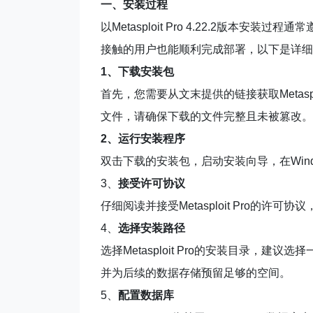
一、安装过程
以Metasploit Pro 4.22.2版本
接触的用户也能顺利完成部署，以下是详细
1
、下载安装包
首先，您需要从文末提供的链接获取Metasploi
文件，请确保下载的文件完整且未被篡改。
2
、运行安装程序
双击下载的安装包，启动安装向导，在Win
3、
接受许可协议
仔细阅读并接受Metasploit Pro的许
4、
选择安装路径
选择Metasploit Pro的安装目录，
并为后续的数据存储预留足够的空间。
5、
配置数据库