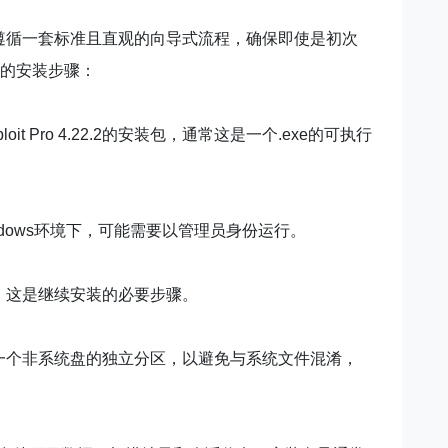
安装过程通常遵循一套标准且直观的向导式流程，确保即使是初次
的安装步骤：
t Pro 4.22.2的安装包，通常这是一个.exe的可执行
dows环境下，可能需要以管理员身份运行。
可协议，这是继续安装的必要步骤。
建议选择一个非系统盘的独立分区，以避免与系统文件混淆，