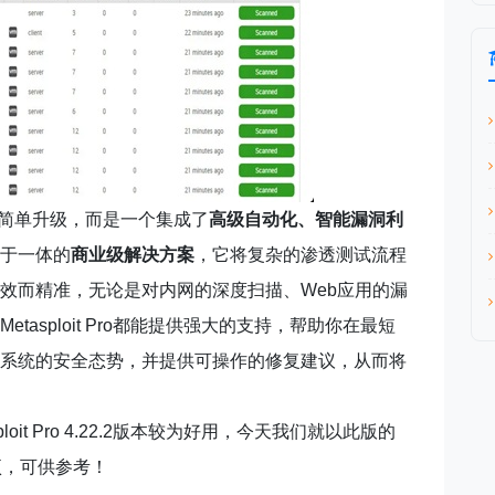
ork的简单升级，而是一个集成了
高级自动化、智能漏洞利
于一体的
商业级解决方案
，它将复杂的渗透测试流程
效而精准，无论是对内网的深度扫描、Web应用的漏
asploit Pro都能提供强大的支持，帮助你在最短
系统的安全态势，并提供可操作的修复建议，从而将
it Pro 4.22.2版本较为好用，今天我们就以此版的
项，可供参考！