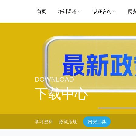
首页
培训课程
认证咨询
网
DOWNLOAD
下载中心
学习资料
政策法规
网安工具