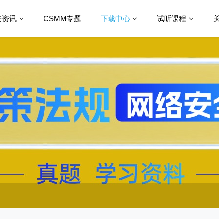
安资讯
CSMM专题
下载中心
试听课程