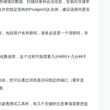
SQL数据库来存储项目数据、扫描结果和会话信息，安装向导通常
允许您指定现有的PostgreSQL实例，建议选择内置安
界面登录凭据，包括用户名和密码，请务必设置一个强密码，并
化数据库，这个过程可能需要几分钟到十几分钟不
务会自动启动，您可以通过浏览器访问指定的端口（通常是
界面。
这样一款强大的渗透测试工具时，有几个关键的注意事项需要您提