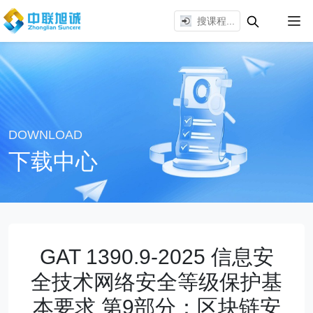
DOWNLOAD
下载中心
GAT 1390.9-2025 信息安
全技术网络安全等级保护基
本要求 第9部分：区块链安