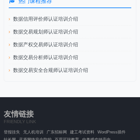
热门课程推荐
数据信用评价师认证培训介绍
数据交易规划师认证培训介绍
数据产权交易师认证培训介绍
数据交易分析师认证培训介绍
数据交易安全合规师认证培训介绍
友情链接
FRIENDLY LINK
登报挂失
无人机培训
广东招标网
建工考试资料
WordPress插件
站长网
蓝盾网络安全防护
百思可瑞教育
中奥维也纳高中