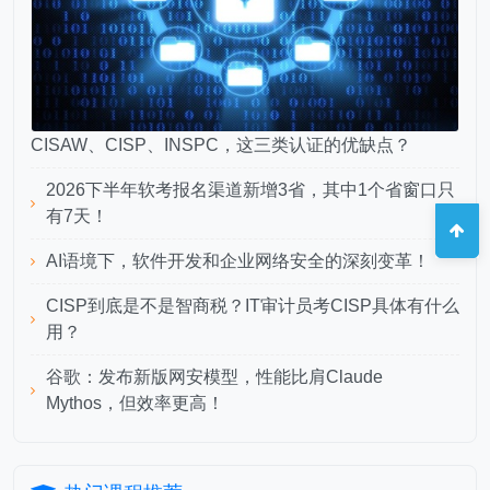
CISAW、CISP、INSPC，这三类认证的优缺点？
2026下半年软考报名渠道新增3省，其中1个省窗口只
有7天！
AI语境下，软件开发和企业网络安全的深刻变革！
CISP到底是不是智商税？IT审计员考CISP具体有什么
用？
谷歌：发布新版网安模型，性能比肩Claude
Mythos，但效率更高！