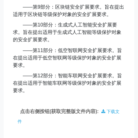
——第
9
部分：区块链安全扩展要求。旨在提出
适用于区块链等级保护对象的安全扩展要求。
——第
10
部分：生成式人工智能安全扩展要
求。旨在提出适用于生成式人工智能等级保护对象
的安全扩展要求。
——第
11
部分：低空智联网安全扩展要求。旨
在提出适用于低空智联网等级保护对象的安全扩展
要求。
——第
12
部分：智能车联网安全扩展要求。旨
在提出适用于智能车联网等级保护对象的安全扩展
要求。
点击右侧按钮(获取完整版文件内容):
下载文
件