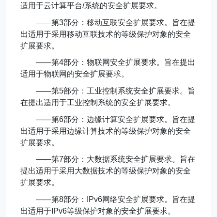
适用于云计算平台
/
系统的安全扩展要求。
——第
3
部分：移动互联安全扩展要求。旨在提
出适用于采用移动互联技术的等级保护对象的安全
扩展要求。
——第
4
部分：物联网安全扩展要求。旨在提出
适用于物联网的安全扩展要求。
——第
5
部分：工业控制系统安全扩展要求。旨
在提出适用于工业控制系统的安全扩展要求。
——第
6
部分：边缘计算安全扩展要求。旨在提
出适用于采用边缘计算技术的等级保护对象的安全
扩展要求。
——第
7
部分：大数据系统安全扩展要求。旨在
提出适用于采用大数据技术的等级保护对象的安全
扩展要求。
——第
8
部分：
IPv6
网络安全扩展要求。旨在提
出适用于
IPv6
等级保护对象的安全扩展要求。