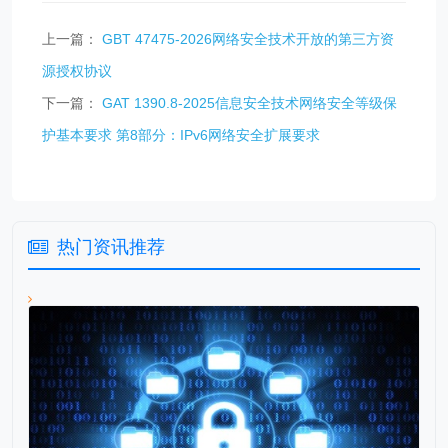
上一篇：
GBT 47475-2026网络安全技术开放的第三方资
源授权协议
下一篇：
GAT 1390.8-2025信息安全技术网络安全等级保
护基本要求 第8部分：IPv6网络安全扩展要求
热门资讯推荐