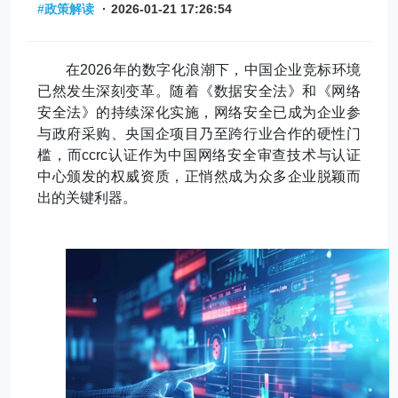
#政策解读
·
2026-01-21 17:26:54
在
2026
年的数字化浪潮下，中国企业竞标环境
已然发生深刻变革。随着《数据安全法》和《网络
安全法》的持续深化实施，网络安全已成为企业参
与政府采购、央国企项目乃至跨行业合作的硬性门
槛，而
ccrc
认证作为中国网络安全审查技术与认证
中心颁发的权威资质，正悄然成为众多企业脱颖而
出的关键利器。