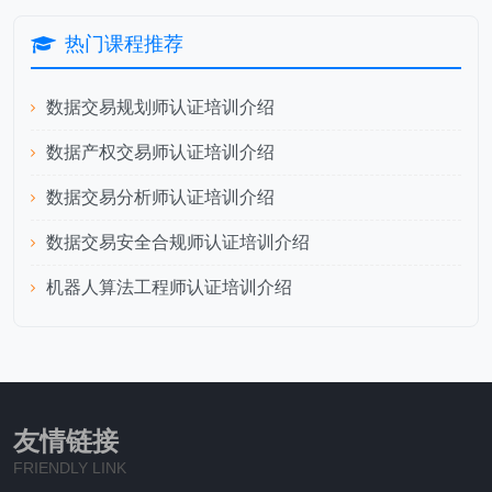
热门课程推荐
数据交易规划师认证培训介绍
数据产权交易师认证培训介绍
数据交易分析师认证培训介绍
数据交易安全合规师认证培训介绍
机器人算法工程师认证培训介绍
友情链接
FRIENDLY LINK