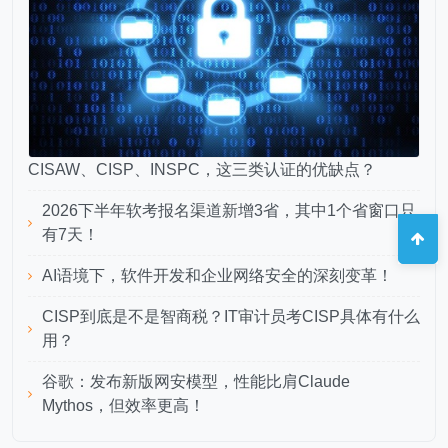
CISAW、CISP、INSPC，这三类认证的优缺点？
2026下半年软考报名渠道新增3省，其中1个省窗口只
有7天！
AI语境下，软件开发和企业网络安全的深刻变革！
CISP到底是不是智商税？IT审计员考CISP具体有什么
用？
谷歌：发布新版网安模型，性能比肩Claude
Mythos，但效率更高！