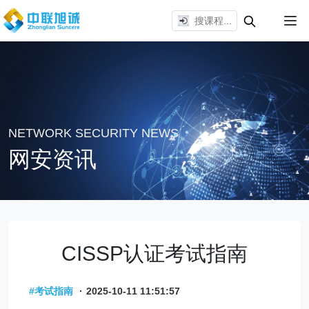
NETWORK SECURITY NEWS
网安资讯
CISSP认证考试指南
#考试指南
·
2025-10-11 11:51:57