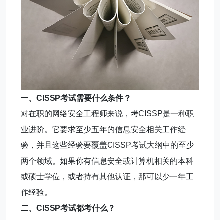
一、CISSP考试需要什么条件？
对在职的网络安全工程师来说，考CISSP是一种职
业进阶。它要求至少五年的信息安全相关工作经
验，并且这些经验要覆盖CISSP考试大纲中的至少
两个领域。如果你有信息安全或计算机相关的本科
或硕士学位，或者持有其他认证，那可以少一年工
作经验。
二、CISSP考试都考什么？