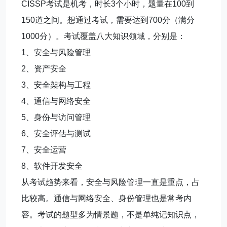
CISSP考试是机考，时长3个小时，题量在100到
150道之间。想通过考试，需要达到700分（满分
1000分）。考试覆盖八大知识领域，分别是：
1️、安全与风险管理
2️、资产安全
3️、安全架构与工程
4️、通信与网络安全
5️、身份与访问管理
6️、安全评估与测试
7️、安全运营
8️、软件开发安全
从考试趋势来看，安全与风险管理一直是重点，占
比较高。通信与网络安全、身份管理也是常考内
容。考试的题型多为情景题，不是单纯记知识点，