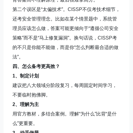
第二个误区是“太偏技术”。CISSP不仅考技术细节，
还考安全管理理念。比如在某个情景题中，系统管
理员应该怎么做，答案可能更倾向于“遵循公司安全
策略”而不是“马上修复漏洞”。换句话说，CISSP考
的不只是你能不能做，而是你“怎么判断最合适的做
法”。
四、怎么备考更高效？
1、制定计划
建议把八大领域分阶段复习，每周固定时间学习，
不要临时抱佛脚。
2、理解为主
用官方教材，多结合案例。理解“为什么”比背“是什
么”更重要。
3、动手做题