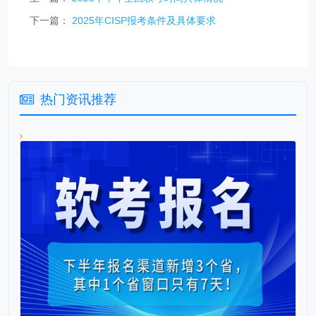
下一篇：
2025年CISP报考条件及具体要求
热门资讯推荐