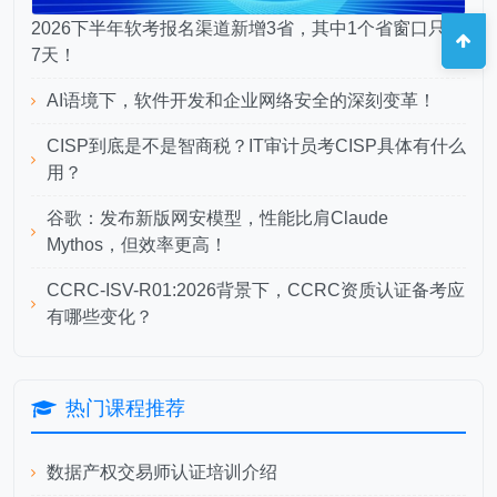
2026下半年软考报名渠道新增3省，其中1个省窗口只有
7天！
AI语境下，软件开发和企业网络安全的深刻变革！
CISP到底是不是智商税？IT审计员考CISP具体有什么
用？
谷歌：发布新版网安模型，性能比肩Claude
Mythos，但效率更高！
CCRC-ISV-R01:2026背景下，CCRC资质认证备考应
有哪些变化？
热门课程推荐
数据产权交易师认证培训介绍