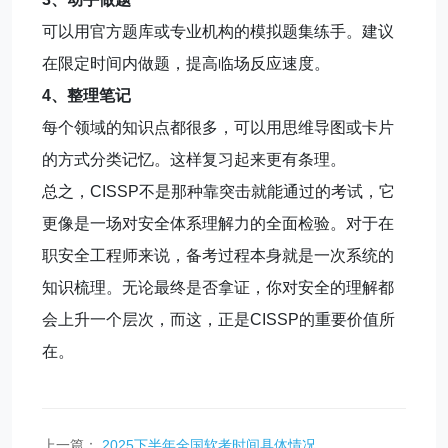
可以用官方题库或专业机构的模拟题集练手。建议
在限定时间内做题，提高临场反应速度。
4、整理笔记
每个领域的知识点都很多，可以用思维导图或卡片
的方式分类记忆。这样复习起来更有条理。
总之，CISSP不是那种靠突击就能通过的考试，它
更像是一场对安全体系理解力的全面检验。对于在
职安全工程师来说，备考过程本身就是一次系统的
知识梳理。无论最终是否拿证，你对安全的理解都
会上升一个层次，而这，正是CISSP的重要价值所
在。
上一篇：
2025下半年全国软考时间具体情况