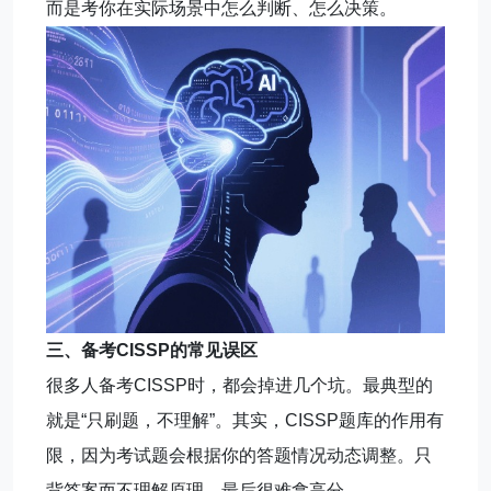
而是考你在实际场景中怎么判断、怎么决策。
三、备考CISSP的常见误区
很多人备考CISSP时，都会掉进几个坑。最典型的
就是“只刷题，不理解”。其实，CISSP题库的作用有
限，因为考试题会根据你的答题情况动态调整。只
背答案而不理解原理，最后很难拿高分。