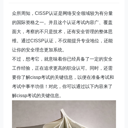
众所周知，CISSP认证是网络安全领域较为有分量
的国际资格之一。并且这个认证考试内容广、覆盖
面大，考察的不只是技术，还有安全管理的整体思
维。通过CISSP认证，不仅能提升专业地位，还能
让你的安全理念更加系统。
不过，想考它，就意味着你已经具备了一定的安全
工作经验，正在追求更高的职业认可。同时，还需
要你了解cissp考试的关键信息，以便在准备考试和
考试中事半功倍！对此，你可以通过以下内容来了
解cissp考试的关键信息。