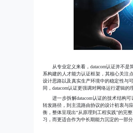
从专业定义来看，
datacom认证并
系构建的人才能力认证框架，其核心关注点
设计思路以及真实生产环境中的稳定性与
同，datacom认证更强调对网络运行逻
进一步拆解
datacom认证的技术结构
转发路径，到主流路由协议的设计初衷与
衡，整体呈现出
“从原理到工程实践”的完整
习，而更适合作为中长期能力沉淀的一部分