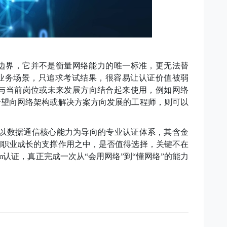
认证的边界，它并不是衡量网络能力的唯一标准，更无法替
业务场景，只追求考试结果，很容易让认证价值被弱
认证与当前岗位或未来发展方向结合起来使用，例如网络
希望向网络架构或解决方案方向发展的工程师，则可以
是一套以数据通信核心能力为导向的专业认证体系，其含金
期职业成长的支撑作用之中，是否值得选择，关键不在
om认证，真正完成一次从“会用网络”到“懂网络”的能力