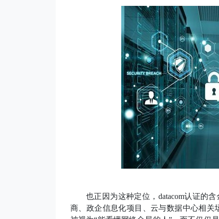
也正因为这种定位，
datacom认
商、政企信息化项目、云与数据中心相关场景