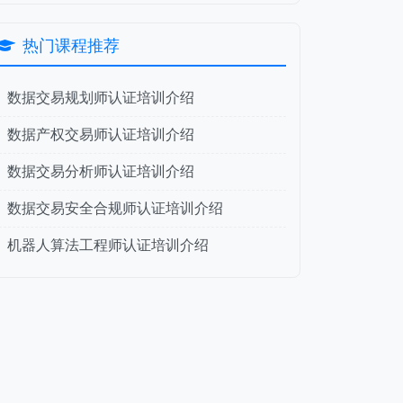
热门课程推荐
数据交易规划师认证培训介绍
数据产权交易师认证培训介绍
数据交易分析师认证培训介绍
数据交易安全合规师认证培训介绍
机器人算法工程师认证培训介绍