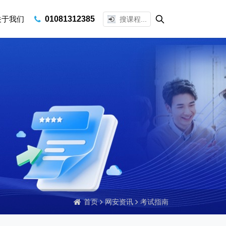
关于我们
01081312385
首页
网安资讯
考试指南