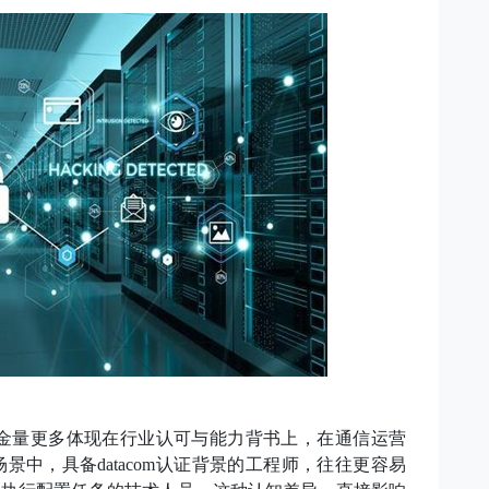
证的含金量更多体现在行业认可与能力背书上，在通信运营
中，具备datacom认证背景的工程师，往往更容易