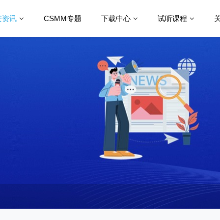
安资讯
CSMM专题
下载中心
试听课程