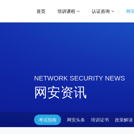
首页
培训课程
认证咨询
网
NETWORK SECURITY NEWS
网安资讯
考试指南
网安头条
培训证书
政策解读