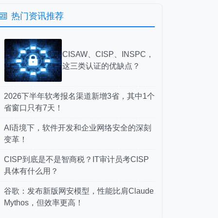
热门资讯推荐
CISAW、CISP、INSPC，
这三类认证的优缺点？
2026下半年软考报名渠道新增3省，其中1个
省窗口只有7天！
AI语境下，软件开发和企业网络安全的深刻
变革！
CISP到底是不是智商税？IT审计员考CISP
具体有什么用？
谷歌：发布新版网安模型，性能比肩Claude
Mythos，但效率更高！