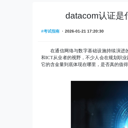
datacom认
#考试指南
·
2026-01-21 17:20:30
在通信网络与数字基础设施持续演进
和ICT从业者的视野，不少人会在规划职
它的含金量到底体现在哪里，是否真的值得