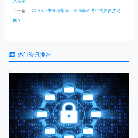
文说清！
下一篇：
CCSK证书备考指南：不同基础考生需要多少时
间？
热门资讯推荐