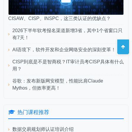
CISAW、CISP、INSPC，这三类认证的优缺点？
2026下半年软考报名渠道新增3省，其中1个省窗口只
有7天！
AI语境下，软件开发和企业网络安全的深刻变革！
CISP到底是不是智商税？IT审计员考CISP具体有什么
用？
谷歌：发布新版网安模型，性能比肩Claude
Mythos，但效率更高！
热门课程推荐
数据交易规划师认证培训介绍