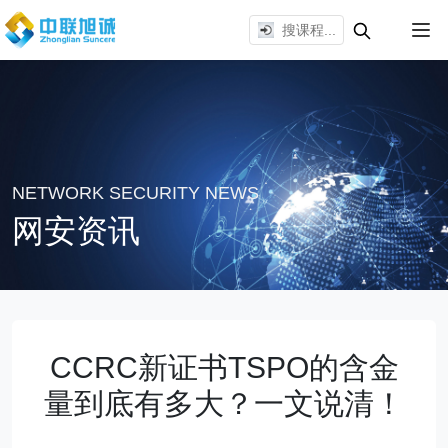
NETWORK SECURITY NEWS
网安资讯
CCRC新证书TSPO的含金
量到底有多大？一文说清！