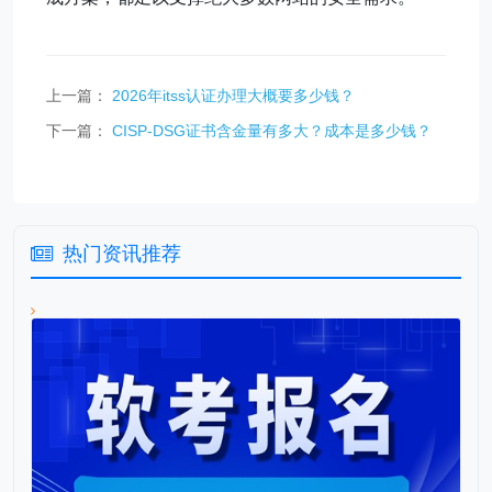
上一篇：
2026年itss认证办理大概要多少钱？
下一篇：
CISP-DSG证书含金量有多大？成本是多少钱？
热门资讯推荐