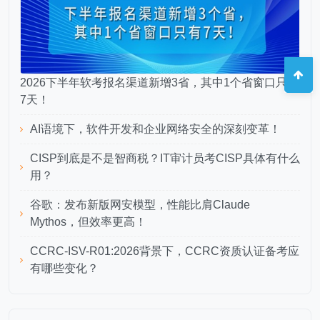
2026下半年软考报名渠道新增3省，其中1个省窗口只有
7天！
AI语境下，软件开发和企业网络安全的深刻变革！
CISP到底是不是智商税？IT审计员考CISP具体有什么
用？
谷歌：发布新版网安模型，性能比肩Claude
Mythos，但效率更高！
CCRC-ISV-R01:2026背景下，CCRC资质认证备考应
有哪些变化？