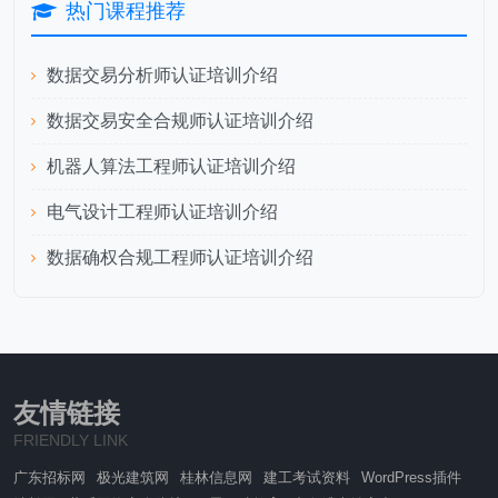
热门课程推荐
数据交易分析师认证培训介绍
数据交易安全合规师认证培训介绍
机器人算法工程师认证培训介绍
电气设计工程师认证培训介绍
数据确权合规工程师认证培训介绍
友情链接
FRIENDLY LINK
广东招标网
极光建筑网
桂林信息网
建工考试资料
WordPress插件