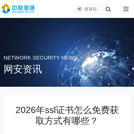
NETWORK SECURITY NEWS
网安资讯
2026年ssl证书怎么免费获
取方式有哪些？